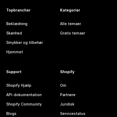
Topbrancher
Kategorier
Beklædning
Alle temaer
Skønhed
Gratis temaer
Smykker og tilbehør
Hjemmet
Support
Shopify
Shopify Hjælp
Om
API-dokumentation
Partnere
Shopify Community
Juridisk
Blogs
Servicestatus