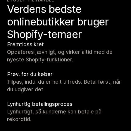
Verdens bedste
onlinebutikker bruger
Shopify-temaer
Fremtidssikret
Opdateres jævnligt, og virker altid med de
nyeste Shopify-funktioner.
Prøv, før du køber
Tilpas, indtil du er helt tilfreds. Betal først, når
du udgiver det.
Lynhurtig betalingsproces
Lynhurtigt, så kunderne kan betale på
rekordtid.