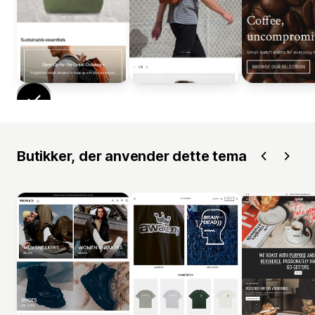
Butikker, der anvender dette tema