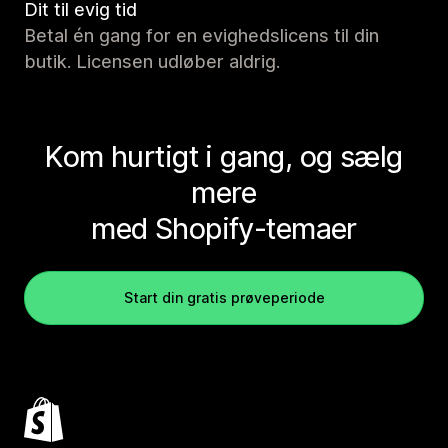
Dit til evig tid
Betal én gang for en evighedslicens til din
butik. Licensen udløber aldrig.
Kom hurtigt i gang, og sælg
mere
med Shopify-temaer
Start din gratis prøveperiode