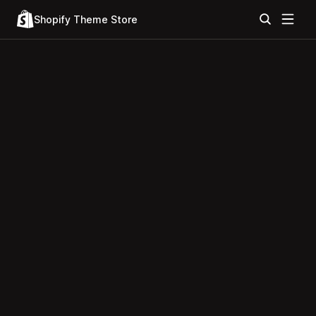
Shopify Theme Store