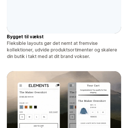
Bygget til vækst
Fleksible layouts gør det nemt at fremvise
kollektioner, udvide produktsortimenter og skalere
din butik i takt med at dit brand vokser.