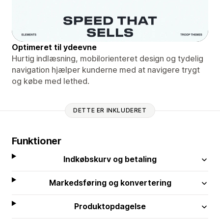
Optimeret til ydeevne
Hurtig indlæsning, mobilorienteret design og tydelig
navigation hjælper kunderne med at navigere trygt
og købe med lethed.
DETTE ER INKLUDERET
Funktioner
Indkøbskurv og betaling
Markedsføring og konvertering
Produktopdagelse