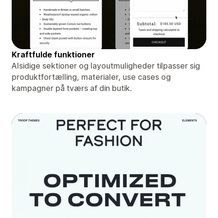
Kraftfulde funktioner
Alsidige sektioner og layoutmuligheder tilpasser sig
produktfortælling, materialer, use cases og
kampagner på tværs af din butik.