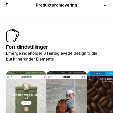
Produktpromovering
Forudindstillinger
Emerge indeholder 3 færdiglavede design til din
butik, herunder Elements