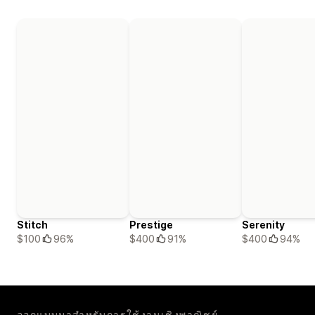
Stitch
Prestige
Serenity
$100
96%
$400
91%
$400
94%
ออกแบบมาสำหรับการใช้งานเชิงพาณิชย์