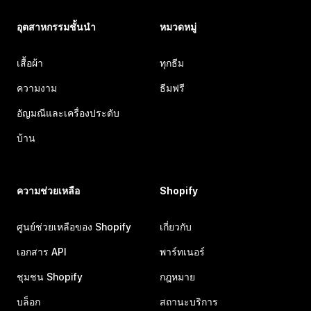
อุตสาหกรรมชั้นนำ
หมวดหมู่
เสื้อผ้า
ทุกธีม
ความงาม
ธีมฟรี
อัญมณีและเครื่องประดับ
บ้าน
ความช่วยเหลือ
Shopify
ศูนย์ช่วยเหลือของ Shopify
เกี่ยวกับ
เอกสาร API
พาร์ทเนอร์
ชุมชน Shopify
กฎหมาย
บล็อก
สถานะบริการ