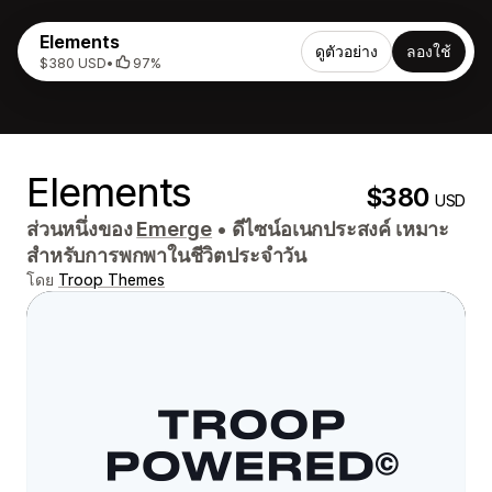
Elements
ดูตัวอย่าง
ลองใช้
$380 USD
•
97%
Elements
$380
USD
ส่วนหนึ่งของ
Emerge
•
ดีไซน์อเนกประสงค์ เหมาะ
สำหรับการพกพาในชีวิตประจำวัน
โดย
Troop Themes