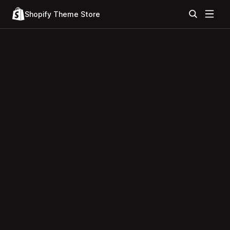
Shopify Theme Store