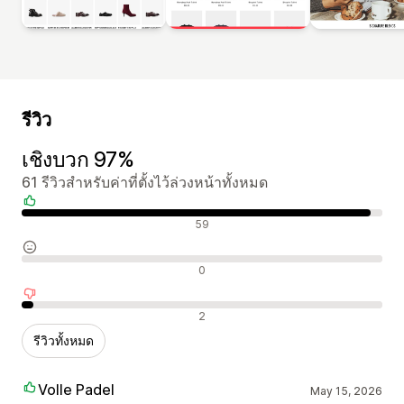
รีวิว
เชิงบวก 97%
61 รีวิวสำหรับค่าที่ตั้งไว้ล่วงหน้าทั้งหมด
รีวิวเชิงบวก
59
รีวิวที่เป็นกลาง
0
รีวิวเชิงลบ
2
รีวิวทั้งหมด
Volle Padel
May 15, 2026