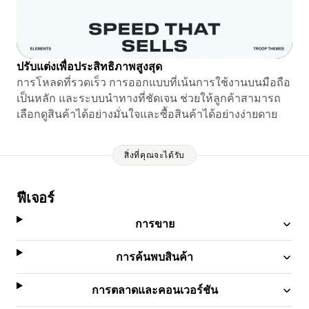
ปรับแต่งเพื่อประสิทธิภาพสูงสุด
การโหลดที่รวดเร็ว การออกแบบที่เน้นการใช้งานบนมือถือ
เป็นหลัก และระบบนำทางที่ชัดเจน ช่วยให้ลูกค้าสามารถ
เลือกดูสินค้าได้อย่างมั่นใจและซื้อสินค้าได้อย่างง่ายดาย
สิ่งที่คุณจะได้รับ
ฟีเจอร์
การขาย
การค้นพบสินค้า
การตลาดและคอนเวอร์ชัน