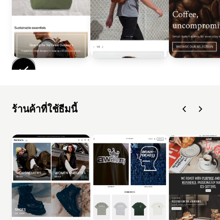
ร้านค้าที่ใช้ธีมนี้