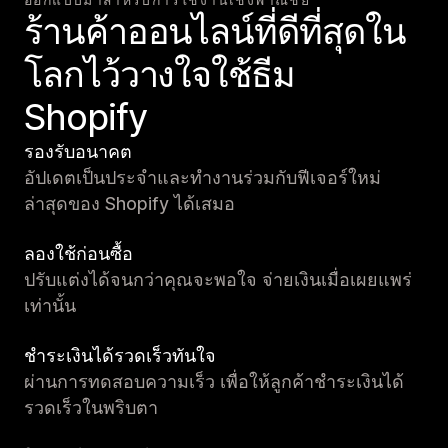
ร้านค้าออนไลน์ที่ดีที่สุดใน
โลกไว้วางใจใช้ธีม
Shopify
รองรับอนาคต
อัปเดตเป็นประจำและทำงานร่วมกับฟีเจอร์ใหม่
ล่าสุดของ Shopify ได้เสมอ
ลองใช้ก่อนซื้อ
ปรับแต่งได้จนกว่าคุณจะพอใจ จ่ายเงินเมื่อเผยแพร่
เท่านั้น
ชำระเงินได้รวดเร็วทันใจ
ผ่านการทดสอบความเร็ว เพื่อให้ลูกค้าชำระเงินได้
รวดเร็วในพริบตา