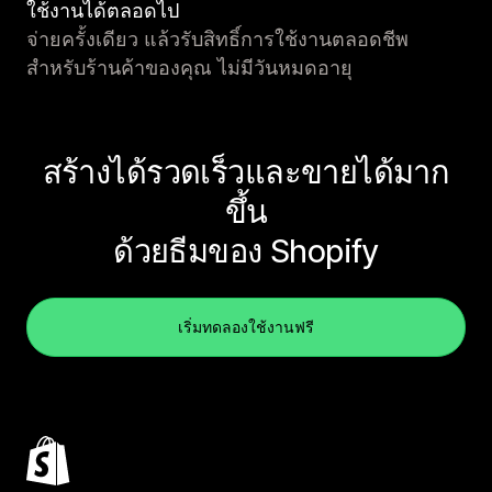
ใช้งานได้ตลอดไป
จ่ายครั้งเดียว แล้วรับสิทธิ์การใช้งานตลอดชีพ
สำหรับร้านค้าของคุณ ไม่มีวันหมดอายุ
สร้างได้รวดเร็วและขายได้มาก
ขึ้น
ด้วยธีมของ Shopify
เริ่มทดลองใช้งานฟรี