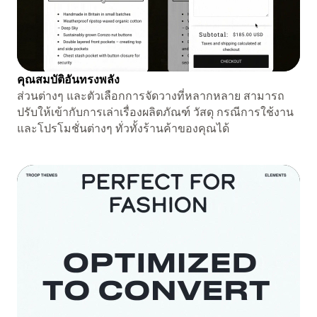
คุณสมบัติอันทรงพลัง
ส่วนต่างๆ และตัวเลือกการจัดวางที่หลากหลาย สามารถ
ปรับให้เข้ากับการเล่าเรื่องผลิตภัณฑ์ วัสดุ กรณีการใช้งาน
และโปรโมชั่นต่างๆ ทั่วทั้งร้านค้าของคุณได้