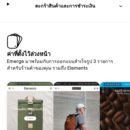
ตะกร้าสินค้าและการชำระเงิน
ค่าที่ตั้งไว้ล่วงหน้า
Emerge มาพร้อมกับการออกแบบสำเร็จรูป 3 รายการ
สำหรับร้านค้าของคุณ รวมถึง Elements