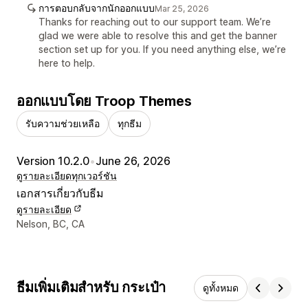
การตอบกลับจากนักออกแบบ
Mar 25, 2026
Thanks for reaching out to our support team. We’re
glad we were able to resolve this and get the banner
section set up for you. If you need anything else, we’re
here to help.
ออกแบบโดย Troop Themes
รับความช่วยเหลือ
ทุกธีม
Version 10.2.0
•
June 26, 2026
ดูรายละเอียด
ทุกเวอร์ชัน
เอกสารเกี่ยวกับธีม
ดูรายละเอียด
รายละเอียดการติดต่อผู้ออกแบบ
Nelson, BC, CA
ธีมเพิ่มเติมสำหรับ กระเป๋า
ดูทั้งหมด