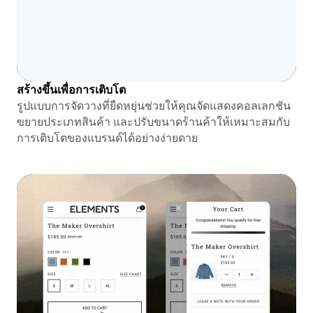
สร้างขึ้นเพื่อการเติบโต
รูปแบบการจัดวางที่ยืดหยุ่นช่วยให้คุณจัดแสดงคอลเลกชัน
ขยายประเภทสินค้า และปรับขนาดร้านค้าให้เหมาะสมกับ
การเติบโตของแบรนด์ได้อย่างง่ายดาย