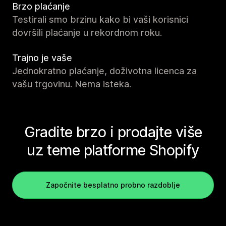
Brzo plaćanje
Testirali smo brzinu kako bi vaši korisnici
dovršili plaćanje u rekordnom roku.
Trajno je vaše
Jednokratno plaćanje, doživotna licenca za
vašu trgovinu. Nema isteka.
Gradite brzo i prodajte više
uz teme platforme Shopify
Započnite besplatno probno razdoblje