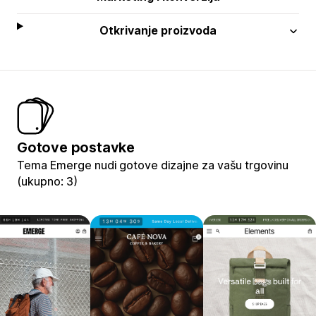
Otkrivanje proizvoda
Gotove postavke
Tema Emerge nudi gotove dizajne za vašu trgovinu
(ukupno: 3)