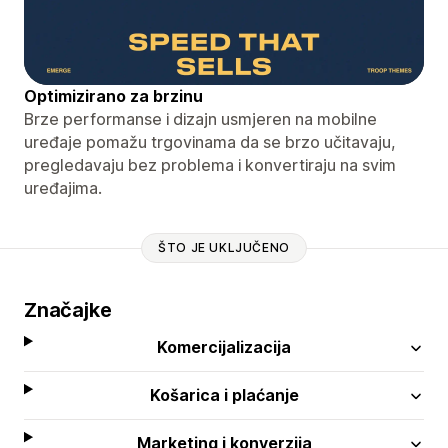
Optimizirano za brzinu
Brze performanse i dizajn usmjeren na mobilne
uređaje pomažu trgovinama da se brzo učitavaju,
pregledavaju bez problema i konvertiraju na svim
uređajima.
ŠTO JE UKLJUČENO
Značajke
Komercijalizacija
Košarica i plaćanje
Marketing i konverzija