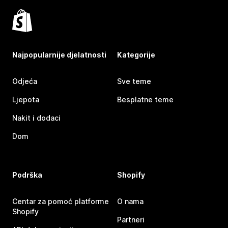
Najpopularnije djelatnosti
Kategorije
Odjeća
Sve teme
Ljepota
Besplatne teme
Nakit i dodaci
Dom
Podrška
Shopify
Centar za pomoć platforme
O nama
Shopify
Partneri