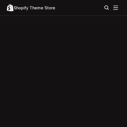
Shopify Theme Store