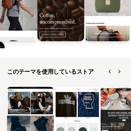
このテーマを使用しているストア