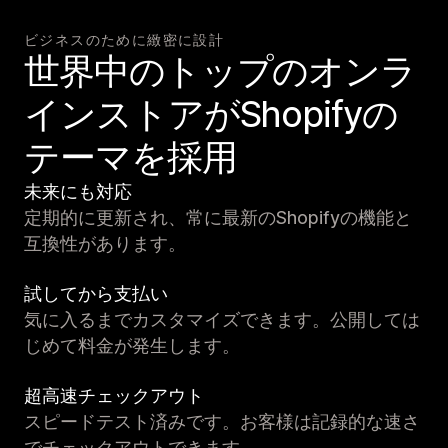
ビジネスのために緻密に設計
世界中のトップのオンラ
インストアがShopifyの
テーマを採用
未来にも対応
定期的に更新され、常に最新のShopifyの機能と
互換性があります。
試してから支払い
気に入るまでカスタマイズできます。公開しては
じめて料金が発生します。
超高速チェックアウト
スピードテスト済みです。お客様は記録的な速さ
でチェックアウトできます。