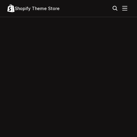
Shopify Theme Store