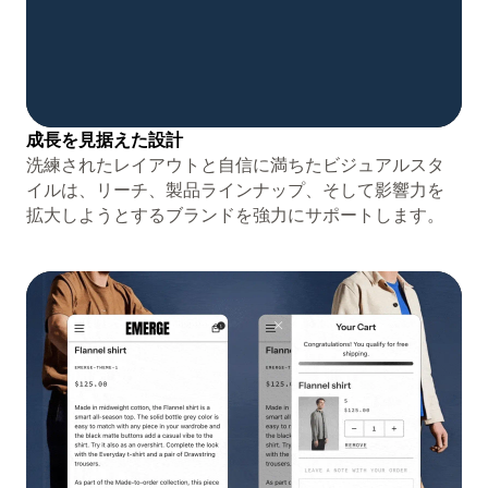
成長を見据えた設計
洗練されたレイアウトと自信に満ちたビジュアルスタ
イルは、リーチ、製品ラインナップ、そして影響力を
拡大しようとするブランドを強力にサポートします。