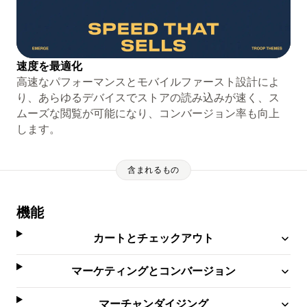
速度を最適化
高速なパフォーマンスとモバイルファースト設計によ
り、あらゆるデバイスでストアの読み込みが速く、ス
ムーズな閲覧が可能になり、コンバージョン率も向上
します。
含まれるもの
機能
カートとチェックアウト
マーケティングとコンバージョン
マーチャンダイジング