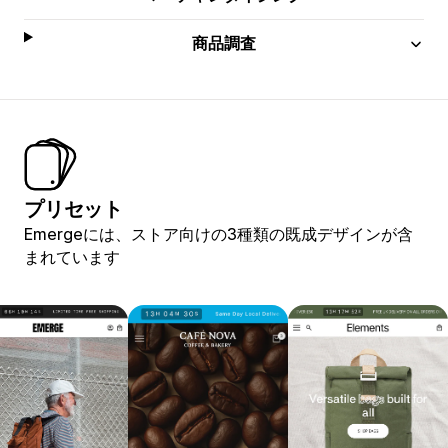
商品調査
プリセット
Emergeには、ストア向けの3種類の既成デザインが含
まれています