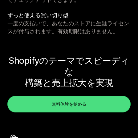
ずっと使える買い切り型
一度の支払いで、あなたのストアに生涯ライセン
スが付与されます。有効期限はありません。
Shopifyのテーマでスピーディ
な
構築と売上拡大を実現
無料体験を始める