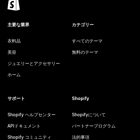
主要な業界
カテゴリー
衣料品
すべてのテーマ
美容
無料のテーマ
ジュエリーとアクセサリー
ホーム
サポート
Shopify
Shopify ヘルプセンター
Shopifyについて
APIドキュメント
パートナープログラム
Shopify コミュニティ
法的事項