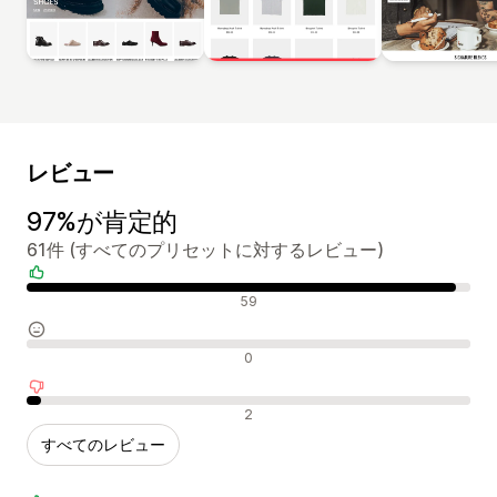
レビュー
97%が肯定的
61件 (すべてのプリセットに対するレビュー)
肯定的なレビュー
59
中間的なレビュー
0
否定的なレビュー
2
すべてのレビュー