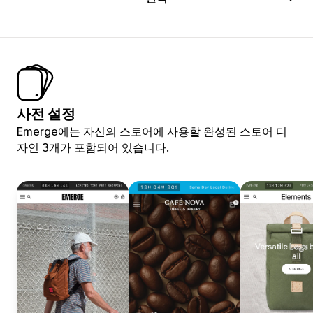
사전 설정
Emerge에는 자신의 스토어에 사용할 완성된 스토어 디
자인 3개가 포함되어 있습니다.