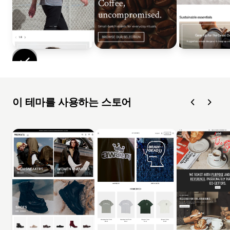
이 테마를 사용하는 스토어