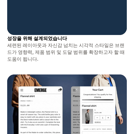
성장을 위해 설계되었습니다
세련된 레이아웃과 자신감 넘치는 시각적 스타일은 브랜
드가 영향력, 제품 범위 및 도달 범위를 확장하고자 할 때
도움이 됩니다.