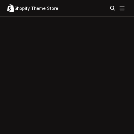
Shopify Theme Store