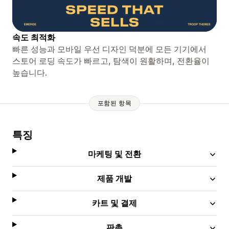
속도 최적화
빠른 성능과 모바일 우선 디자인 덕분에 모든 기기에서
스토어 로딩 속도가 빠르고, 탐색이 원활하며, 전환율이
높습니다.
포함된 항목
특징
마케팅 및 전환
제품 개발
카트 및 결제
판촉