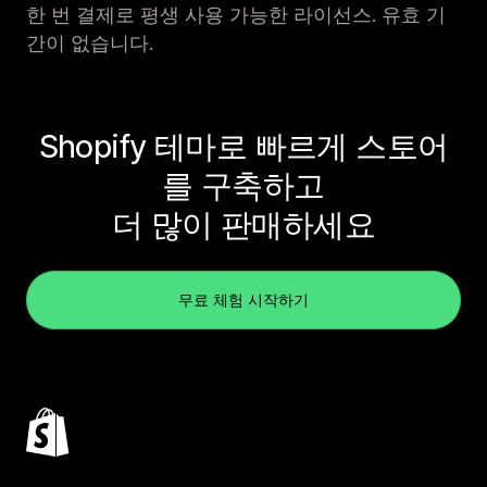
한 번 결제로 평생 사용 가능한 라이선스. 유효 기
간이 없습니다.
Shopify 테마로 빠르게 스토어
를 구축하고
더 많이 판매하세요
무료 체험 시작하기