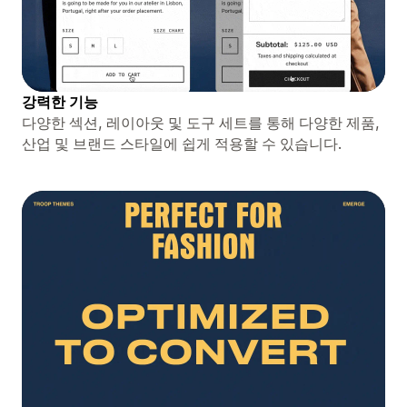
강력한 기능
다양한 섹션, 레이아웃 및 도구 세트를 통해 다양한 제품,
산업 및 브랜드 스타일에 쉽게 적용할 수 있습니다.