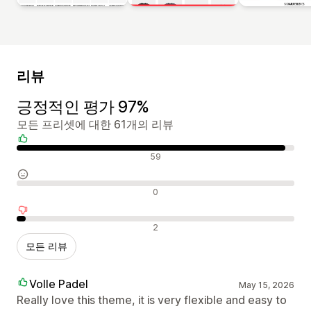
리뷰
긍정적인 평가 97%
모든 프리셋에 대한 61개의 리뷰
긍정적인 리뷰
59
중립적인 리뷰
0
부정적인 리뷰
2
모든 리뷰
Volle Padel
May 15, 2026
Really love this theme, it is very flexible and easy to