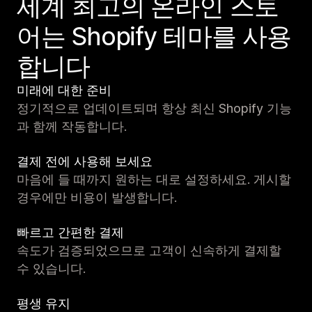
세계 최고의 온라인 스토
어는 Shopify 테마를 사용
합니다
미래에 대한 준비
정기적으로 업데이트되며 항상 최신 Shopify 기능
과 함께 작동합니다.
결제 전에 사용해 보세요
마음에 들 때까지 원하는 대로 설정하세요. 게시할
경우에만 비용이 발생합니다.
빠르고 간편한 결제
속도가 검증되었으므로 고객이 신속하게 결제할
수 있습니다.
평생 유지