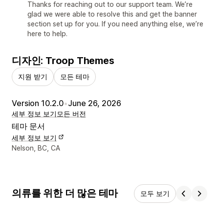
Thanks for reaching out to our support team. We’re
glad we were able to resolve this and get the banner
section set up for you. If you need anything else, we’re
here to help.
디자인: Troop Themes
지원 받기
모든 테마
Version 10.2.0
•
June 26, 2026
세부 정보 보기
모든 버전
테마 문서
세부 정보 보기
디자이너 연락처 세부 정보
Nelson, BC, CA
의류를 위한 더 많은 테마
모두 보기