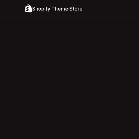
Shopify Theme Store