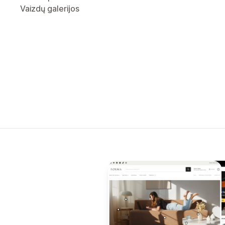
Vaizdų galerijos