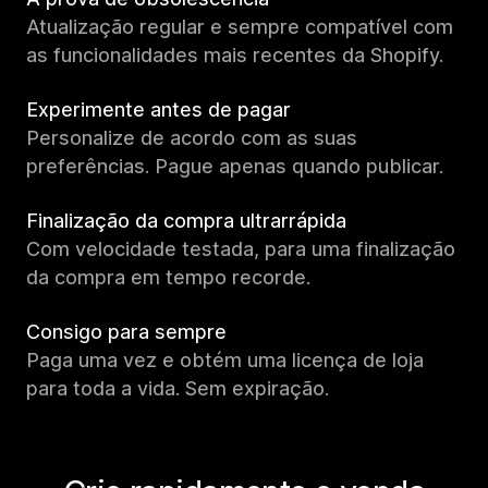
Atualização regular e sempre compatível com
as funcionalidades mais recentes da Shopify.
Experimente antes de pagar
Personalize de acordo com as suas
preferências. Pague apenas quando publicar.
Finalização da compra ultrarrápida
Com velocidade testada, para uma finalização
da compra em tempo recorde.
Consigo para sempre
Paga uma vez e obtém uma licença de loja
para toda a vida. Sem expiração.