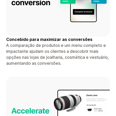
Concebido para maximizar as conversões
A comparação de produtos e um menu completo e
impactante ajudam os clientes a descobrir mais
opções nas lojas de joalharia, cosmética e vestuário,
aumentando as conversões.