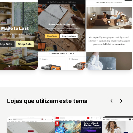
Lojas que utilizam este tema