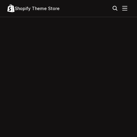
Shopify Theme Store