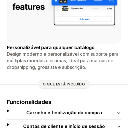
Personalizável para qualquer catálogo
Design moderno e personalizável com suporte para
múltiplas moedas e idiomas, ideal para marcas de
dropshipping, grossista e subscrição.
O QUE ESTÁ INCLUÍDO
Funcionalidades
Carrinho e finalização da compra
Contas de cliente e início de sessão