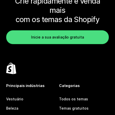
Crie rapidamente e venda
mais
com os temas da Shopify
Inicie a sua avaliação gratuita
Principais indústrias
Categorias
Vestuário
Todos os temas
Beleza
Temas gratuitos