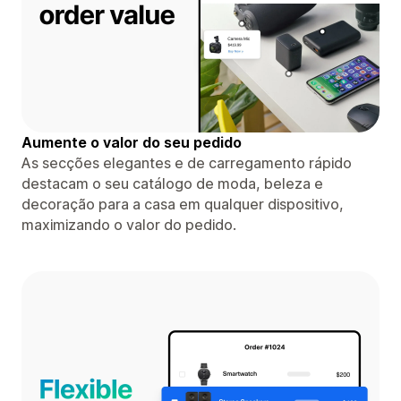
Aumente o valor do seu pedido
As secções elegantes e de carregamento rápido
destacam o seu catálogo de moda, beleza e
decoração para a casa em qualquer dispositivo,
maximizando o valor do pedido.