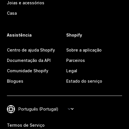
Joias e acessórios
Casa
Assistência
Shopify
Centro de ajuda Shopify
Sobre a aplicação
Documentação da API
Parceiros
Comunidade Shopify
Legal
Blogues
Estado do serviço
Termos de Serviço