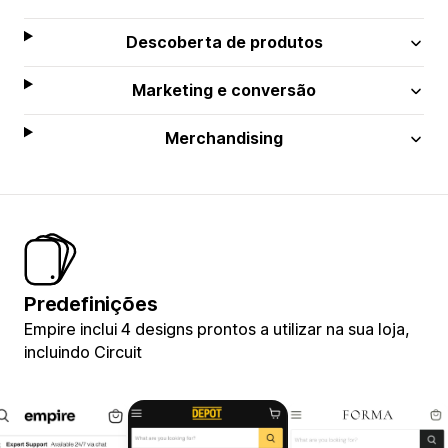
Descoberta de produtos
Marketing e conversão
Merchandising
Predefinições
Empire inclui 4 designs prontos a utilizar na sua loja,
incluindo Circuit