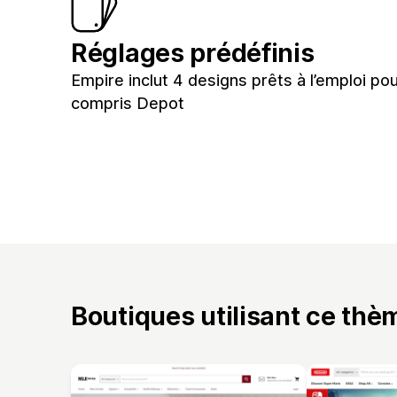
Réglages prédéfinis
Empire inclut 4 designs prêts à l’emploi po
compris Depot
Boutiques utilisant ce thè