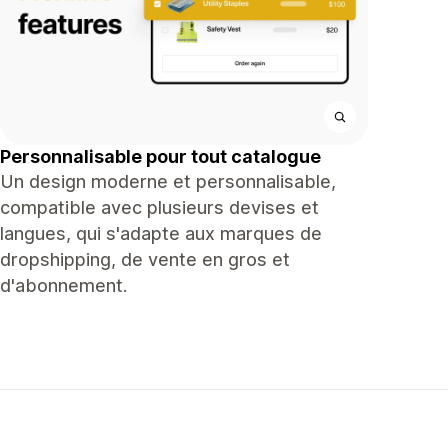
Personnalisable pour tout catalogue
Un design moderne et personnalisable,
compatible avec plusieurs devises et
langues, qui s'adapte aux marques de
dropshipping, de vente en gros et
d'abonnement.