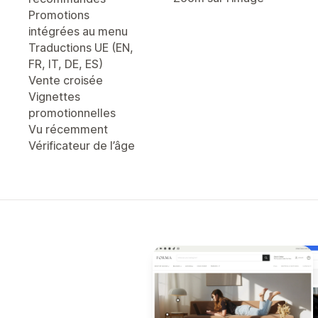
Promotions
intégrées au menu
Traductions UE (EN,
FR, IT, DE, ES)
Vente croisée
Vignettes
promotionnelles
Vu récemment
Vérificateur de l’âge