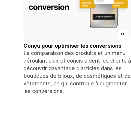
Conçu pour optimiser les conversions
La comparaison des produits et un menu
déroulant clair et concis aident les clients à
découvrir davantage d'articles dans les
boutiques de bijoux, de cosmétiques et de
vêtements, ce qui contribue à augmenter
les conversions.