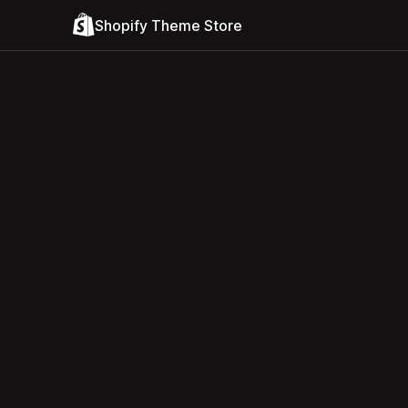
Shopify Theme Store