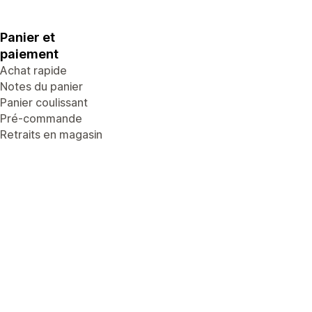
Panier et
paiement
Achat rapide
Notes du panier
Panier coulissant
Pré-commande
Retraits en magasin