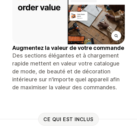
Augmentez la valeur de votre commande
Des sections élégantes et à chargement
rapide mettent en valeur votre catalogue
de mode, de beauté et de décoration
intérieure sur n'importe quel appareil afin
de maximiser la valeur des commandes.
CE QUI EST INCLUS