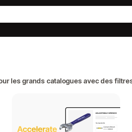
ur les grands catalogues avec des filtr