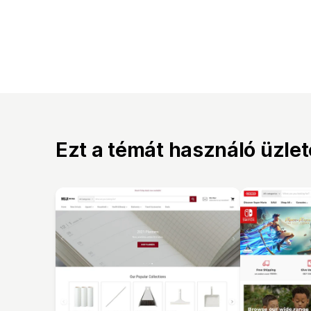
Ezt a témát használó üzle