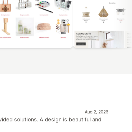
Aug 2, 2026
ded solutions. A design is beautiful and