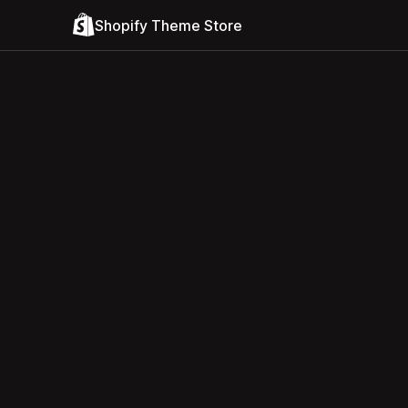
Shopify Theme Store