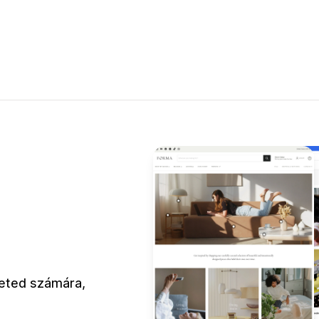
leted számára,