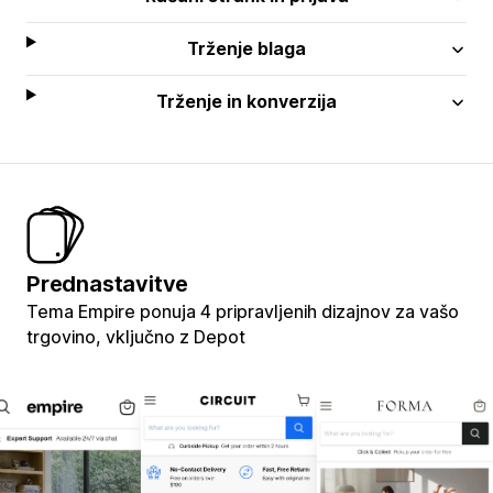
Trženje blaga
Trženje in konverzija
Prednastavitve
Tema Empire ponuja 4 pripravljenih dizajnov za vašo
trgovino, vključno z Depot