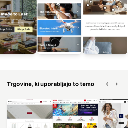
Trgovine, ki uporabljajo to temo