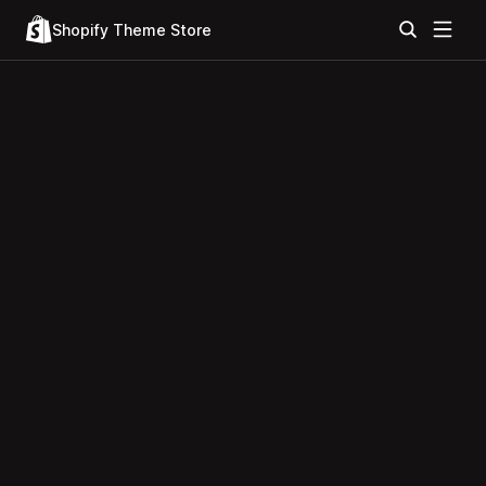
Shopify Theme Store