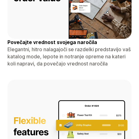
Povečajte vrednost svojega naročila
Elegantni, hitro nalagajoči se razdelki predstavijo vaš
katalog mode, lepote in notranje opreme na kateri
koli napravi, da povečajo vrednost naročila