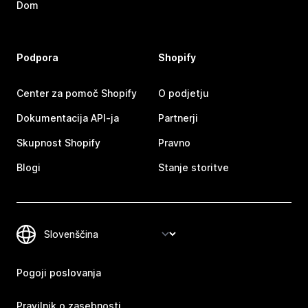
Dom
Podpora
Shopify
Center za pomoč Shopify
O podjetju
Dokumentacija API-ja
Partnerji
Skupnost Shopify
Pravno
Blogi
Stanje storitve
Pogoji poslovanja
Pravilnik o zasebnosti