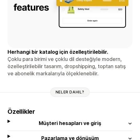
Herhangi bir katalog için özelleştirilebilir.
Çoklu para birimi ve çoklu dil desteğiyle modern,
özelleştirilebilir tasarım, dropshipping, toptan satış
ve abonelik markalarıyla ölçeklenebilir.
NELER DAHIL?
Özellikler
Müşteri hesapları ve giriş
Pazarlama ve dönüşüm