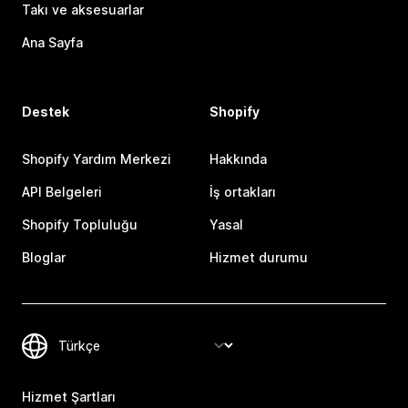
Takı ve aksesuarlar
Ana Sayfa
Destek
Shopify
Shopify Yardım Merkezi
Hakkında
API Belgeleri
İş ortakları
Shopify Topluluğu
Yasal
Bloglar
Hizmet durumu
Hizmet Şartları