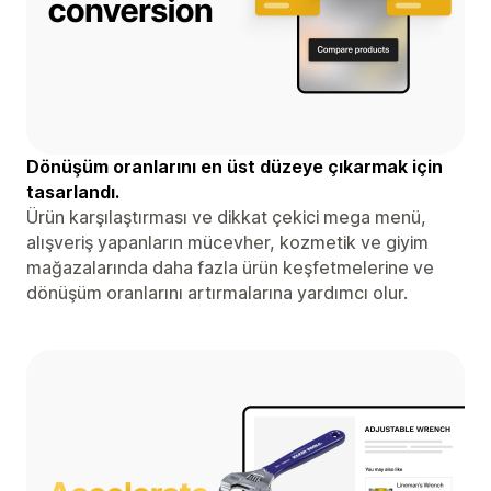
Dönüşüm oranlarını en üst düzeye çıkarmak için
tasarlandı.
Ürün karşılaştırması ve dikkat çekici mega menü,
alışveriş yapanların mücevher, kozmetik ve giyim
mağazalarında daha fazla ürün keşfetmelerine ve
dönüşüm oranlarını artırmalarına yardımcı olur.