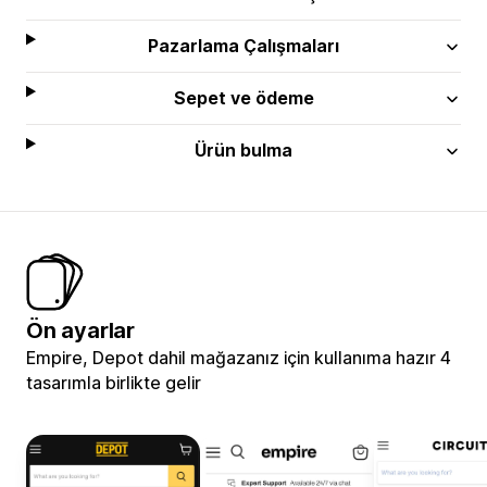
Pazarlama Çalışmaları
Sepet ve ödeme
Ürün bulma
Ön ayarlar
Empire, Depot dahil mağazanız için kullanıma hazır 4
tasarımla birlikte gelir