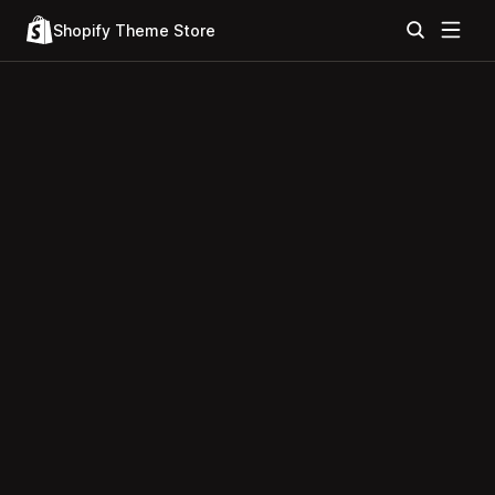
Shopify Theme Store