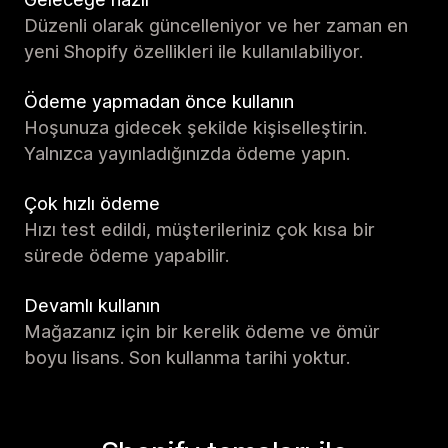
Düzenli olarak güncelleniyor ve her zaman en
yeni Shopify özellikleri ile kullanılabiliyor.
Ödeme yapmadan önce kullanın
Hoşunuza gidecek şekilde kişiselleştirin.
Yalnızca yayınladığınızda ödeme yapın.
Çok hızlı ödeme
Hızı test edildi, müşterileriniz çok kısa bir
sürede ödeme yapabilir.
Devamlı kullanın
Mağazanız için bir kerelik ödeme ve ömür
boyu lisans. Son kullanma tarihi yoktur.