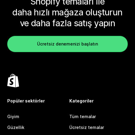
Shopify temaları ile
daha hızlı mağaza oluşturun
ve daha fazla satış yapın
Ücretsiz denemenizi başlatın
Popüler sektörler
Kategoriler
Giyim
Tüm temalar
Güzellik
Ücretsiz temalar