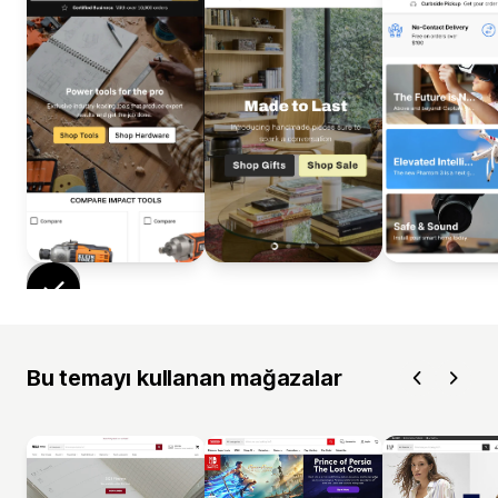
Bu temayı kullanan mağazalar