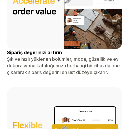
Sipariş değerinizi artırın
Şık ve hızlı yüklenen bölümler, moda, güzellik ve ev
dekorasyonu kataloğunuzu herhangi bir cihazda öne
çıkararak sipariş değerini en üst düzeye çıkarır.