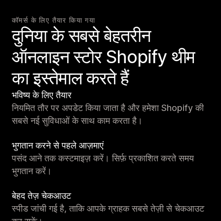
कॉमर्स के लिए तैयार किया गया
दुनिया के सबसे बेहतरीन
ऑनलाइन स्टोर Shopify थीम
का इस्तेमाल करते हैं
भविष्य के लिए तैयार
नियमित तौर पर अपडेट किया जाता है और हमेशा Shopify की
सबसे नई सुविधाओं के साथ काम करता है।
भुगतान करने से पहले आज़माएं
पसंद आने तक कस्टमाइज़ करें। सिर्फ़ प्रकाशित करते समय
भुगतान करें।
बेहद तेज़ चेकआउट
स्पीड जांची गई है, ताकि आपके ग्राहक सबसे तेज़ी से चेकआउट