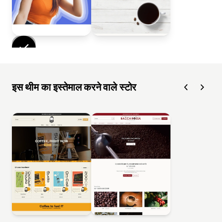
इस थीम का इस्तेमाल करने वाले स्टोर