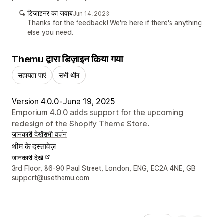
डिज़ाइनर का जवाब
Jun 14, 2023
Thanks for the feedback! We're here if there's anything
else you need.
Themu द्वारा डिज़ाइन किया गया
सहायता पाएं
सभी थीम
Version 4.0.0
•
June 19, 2025
Emporium 4.0.0 adds support for the upcoming
redesign of the Shopify Theme Store.
जानकारी देखें
सभी वर्ज़न
थीम के दस्तावेज़
जानकारी देखें
डिज़ाइनर के संपर्क की जानकारी
3rd Floor, 86-90 Paul Street, London, ENG, EC2A 4NE, GB
support@usethemu.com