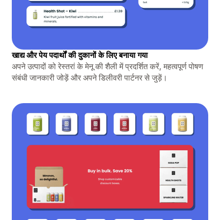
खाद्य और पेय पदार्थों की दुकानों के लिए बनाया गया
अपने उत्पादों को रेस्तरां के मेनू की शैली में प्रदर्शित करें, महत्वपूर्ण पोषण
संबंधी जानकारी जोड़ें और अपने डिलीवरी पार्टनर से जुड़ें।