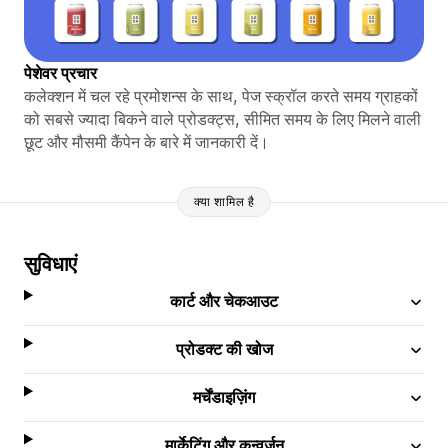
पेशेवर प्रचार
कलेक्शन में चल रहे प्रमोशन्स के साथ, पेज स्क्रॉल करते समय ग्राहकों
को सबसे ज्यादा बिकने वाले प्रोडक्ट्स, सीमित समय के लिए मिलने वाली
छूट और मौसमी कैंपेन के बारे में जानकारी दें।
क्या शामिल है
सुविधाएं
कार्ट और चेकआउट
प्रोडक्ट की खोज
मर्चेंडाइज़िंग
मार्केटिंग और कन्वर्ज़न