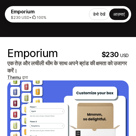
Emporium
डेमो देखें
आज़माएं
$230 USD
•
100%
Emporium
$230
USD
एक तेज़ और लचीली थीम के साथ अपने ब्रांड की क्षमता को उजागर
करें।
Themu
द्वारा