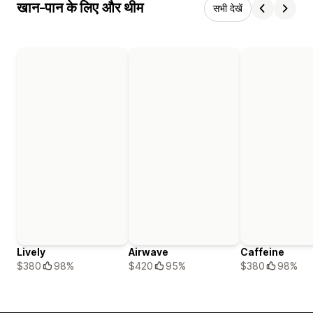
खान-पान के लिए और थीम
सभी देखें
Lively
Airwave
Caffeine
$380
98%
$420
95%
$380
98%