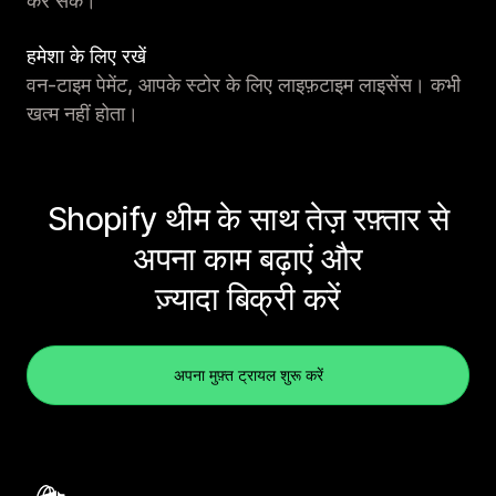
कर सकें।
हमेशा के लिए रखें
वन-टाइम पेमेंट, आपके स्टोर के लिए लाइफ़टाइम लाइसेंस। कभी
खत्म नहीं होता।
Shopify थीम के साथ तेज़ रफ़्तार से
अपना काम बढ़ाएं और
ज़्यादा बिक्री करें
अपना मुफ़्त ट्रायल शुरू करें