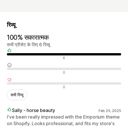
रिव्यू
100% सकारात्मक
सभी प्रीसेट के लिए 6 रिव्यू
सकारात्मक रिव्यू
6
न्यूट्रल रिव्यू
0
नकारात्मक रिव्यू
0
सभी रिव्यू
Sally - horse beauty
Feb 25, 2025
I've been really impressed with the Emporium theme
on Shopify. Looks professional, and fits my store's