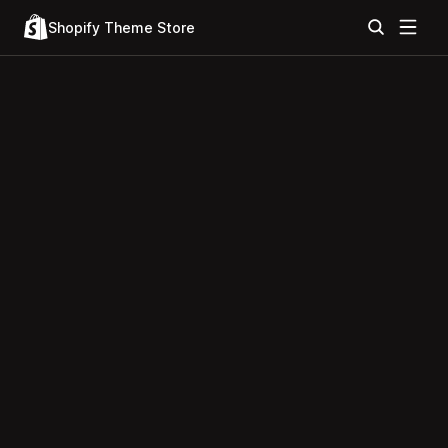
Shopify Theme Store