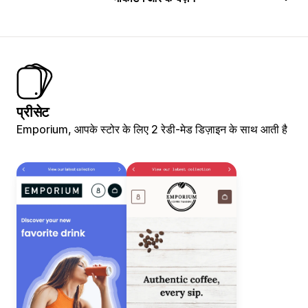
प्रीसेट
Emporium, आपके स्टोर के लिए 2 रेडी-मेड डिज़ाइन के साथ आती है