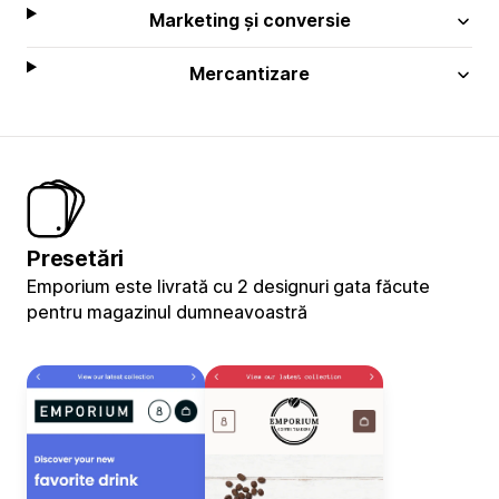
Marketing și conversie
Mercantizare
Presetări
Emporium este livrată cu 2 designuri gata făcute
pentru magazinul dumneavoastră