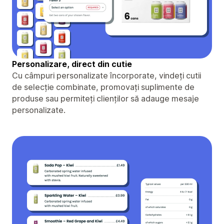
Personalizare, direct din cutie
Cu câmpuri personalizate încorporate, vindeți cutii
de selecție combinate, promovați suplimente de
produse sau permiteți clienților să adauge mesaje
personalizate.