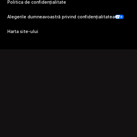
Politica de confidențialitate
Alegerile dumneavoastră privind confidențialitatea
Harta site-ului