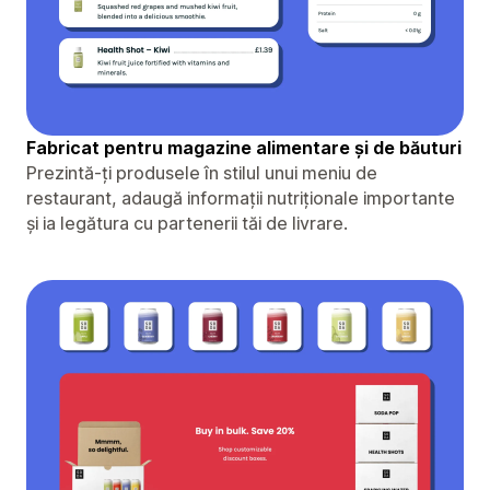
Fabricat pentru magazine alimentare și de băuturi
Prezintă-ți produsele în stilul unui meniu de
restaurant, adaugă informații nutriționale importante
și ia legătura cu partenerii tăi de livrare.