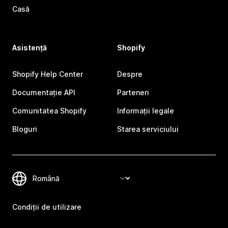
Casă
Asistență
Shopify
Shopify Help Center
Despre
Documentație API
Parteneri
Comunitatea Shopify
Informații legale
Bloguri
Starea serviciului
Condiții de utilizare