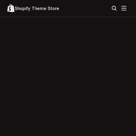
Shopify Theme Store