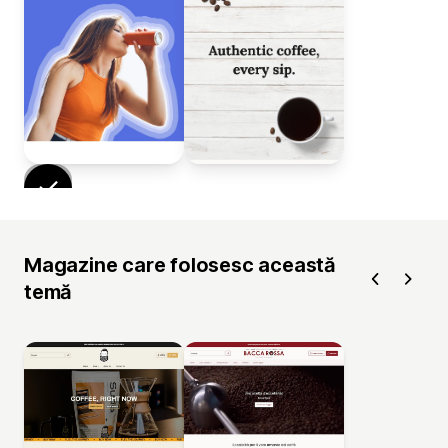
Magazine care folosesc această
temă