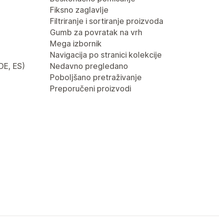
Fiksno zaglavlje
Filtriranje i sortiranje proizvoda
Gumb za povratak na vrh
Mega izbornik
Navigacija po stranici kolekcije
 DE, ES)
Nedavno pregledano
Poboljšano pretraživanje
Preporučeni proizvodi