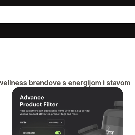
wellness brendove s energijom i stavom