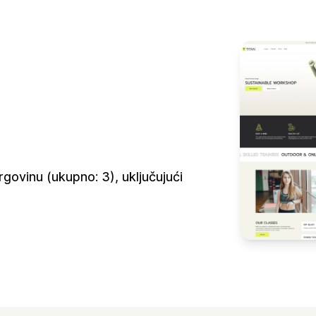
govinu (ukupno: 3), uključujući