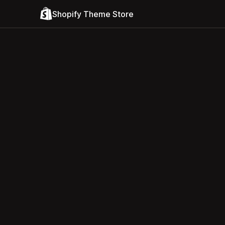
Shopify Theme Store