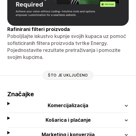
Rafinirani filteri proizvoda
Poboljšajte iskustvo kupnje svojih kupaca uz pomoć
sofisticiranih filtera proizvoda tvrtke Energy.
Pojednostavite rezultate pretraživanja i pomozite
svojim kupcima.
ŠTO JE UKLJUČENO
Značajke
Komercijalizacija
Košarica i plaćanje
Marketing i konverzija