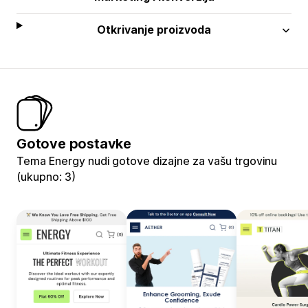
Otkrivanje proizvoda
Gotove postavke
Tema Energy nudi gotove dizajne za vašu trgovinu
(ukupno: 3)