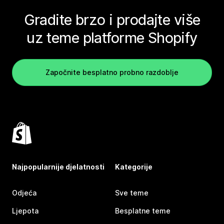
Gradite brzo i prodajte više
uz teme platforme Shopify
Započnite besplatno probno razdoblje
Najpopularnije djelatnosti
Kategorije
Odjeća
Sve teme
Ljepota
Besplatne teme