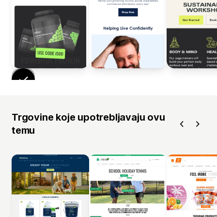
Trgovine koje upotrebljavaju ovu
temu