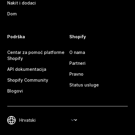
Nakit i dodaci
Dom
Podrška
Shopify
Centar za pomoć platforme
O nama
Shopify
Partneri
API dokumentacija
Pravno
Shopify Community
Status usluge
Blogovi