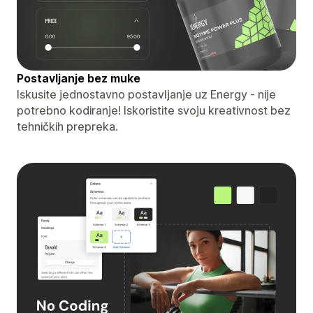
Postavljanje bez muke
Iskusite jednostavno postavljanje uz Energy - nije
potrebno kodiranje! Iskoristite svoju kreativnost bez
tehničkih prepreka.