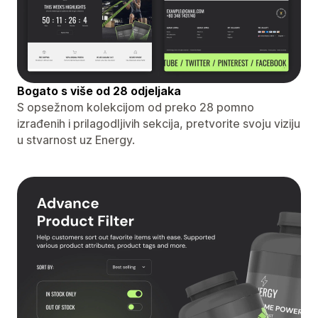
Bogato s više od 28 odjeljaka
S opsežnom kolekcijom od preko 28 pomno
izrađenih i prilagodljivih sekcija, pretvorite svoju viziju
u stvarnost uz Energy.