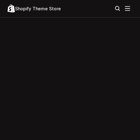
Shopify Theme Store