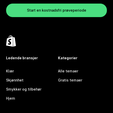
Start en kostnadsfri prøveperiode
Ledende bransjer
Kategorier
Klær
Alle temaer
Skjønnhet
Gratis temaer
Smykker og tilbehør
Hjem