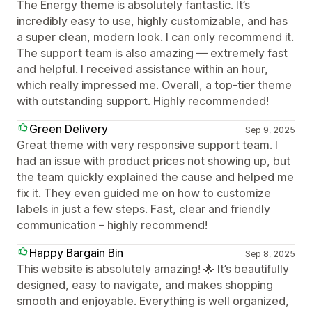
The Energy theme is absolutely fantastic. It’s
incredibly easy to use, highly customizable, and has
a super clean, modern look. I can only recommend it.
The support team is also amazing — extremely fast
and helpful. I received assistance within an hour,
which really impressed me. Overall, a top-tier theme
with outstanding support. Highly recommended!
Green Delivery
Sep 9, 2025
Great theme with very responsive support team. I
had an issue with product prices not showing up, but
the team quickly explained the cause and helped me
fix it. They even guided me on how to customize
labels in just a few steps. Fast, clear and friendly
communication – highly recommend!
Happy Bargain Bin
Sep 8, 2025
This website is absolutely amazing! 🌟 It’s beautifully
designed, easy to navigate, and makes shopping
smooth and enjoyable. Everything is well organized,