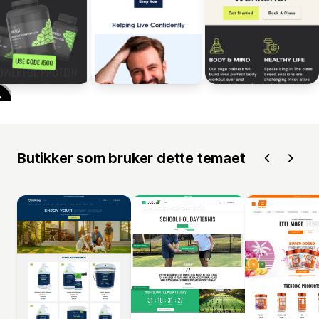
Butikker som bruker dette temaet