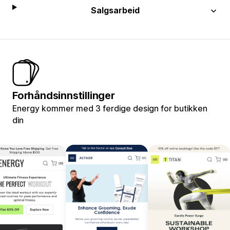
Salgsarbeid
Forhåndsinnstillinger
Energy kommer med 3 ferdige design for butikken
din