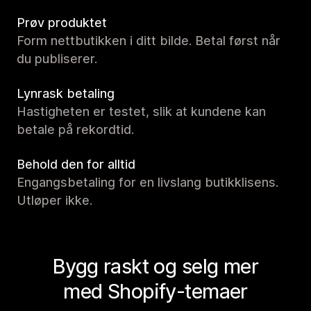
Prøv produktet
Form nettbutikken i ditt bilde. Betal først når
du publiserer.
Lynrask betaling
Hastigheten er testet, slik at kundene kan
betale på rekordtid.
Behold den for alltid
Engangsbetaling for en livslang butikklisens.
Utløper ikke.
Bygg raskt og selg mer
med Shopify-temaer