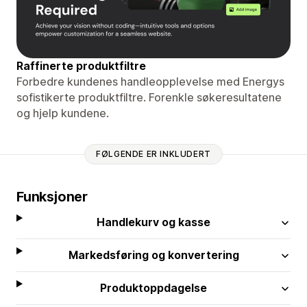
Raffinerte produktfiltre
Forbedre kundenes handleopplevelse med Energys
sofistikerte produktfiltre. Forenkle søkeresultatene
og hjelp kundene.
FØLGENDE ER INKLUDERT
Funksjoner
Handlekurv og kasse
Markedsføring og konvertering
Produktoppdagelse