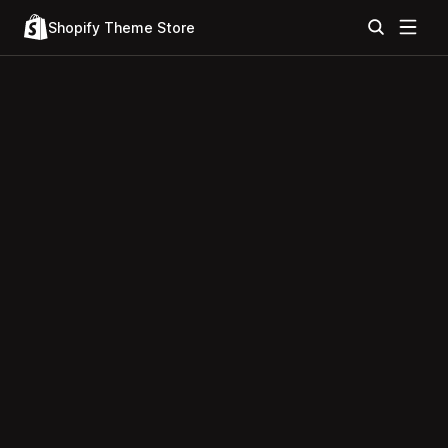
Shopify Theme Store