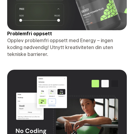
Problemfri oppsett
Opplev problemfri oppsett med Energy – ingen
koding nødvendig! Utnytt kreativiteten din uten
tekniske barrierer.