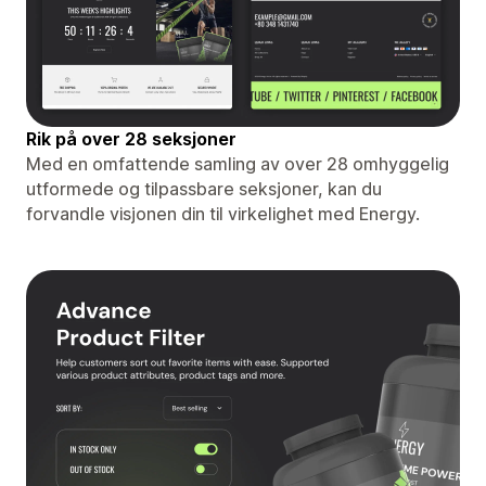
Rik på over 28 seksjoner
Med en omfattende samling av over 28 omhyggelig
utformede og tilpassbare seksjoner, kan du
forvandle visjonen din til virkelighet med Energy.