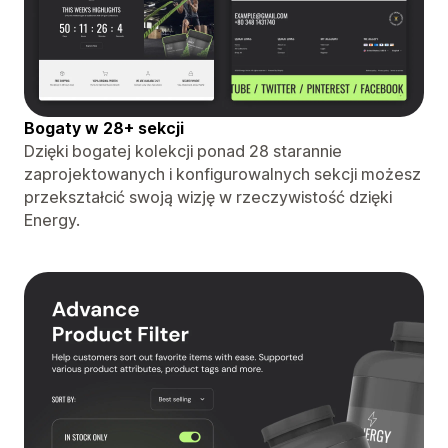
Bogaty w 28+ sekcji
Dzięki bogatej kolekcji ponad 28 starannie
zaprojektowanych i konfigurowalnych sekcji możesz
przekształcić swoją wizję w rzeczywistość dzięki
Energy.