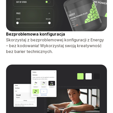
Bezproblemowa konfiguracja
Skorzystaj z bezproblemowej konfiguracji z Energy
– bez kodowania! Wykorzystaj swoją kreatywność
bez barier technicznych.