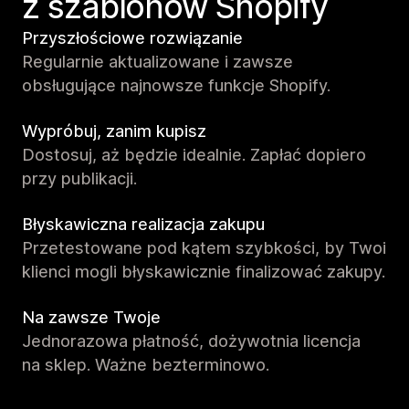
z szablonów Shopify
Przyszłościowe rozwiązanie
Regularnie aktualizowane i zawsze
obsługujące najnowsze funkcje Shopify.
Wypróbuj, zanim kupisz
Dostosuj, aż będzie idealnie. Zapłać dopiero
przy publikacji.
Błyskawiczna realizacja zakupu
Przetestowane pod kątem szybkości, by Twoi
klienci mogli błyskawicznie finalizować zakupy.
Na zawsze Twoje
Jednorazowa płatność, dożywotnia licencja
na sklep. Ważne bezterminowo.