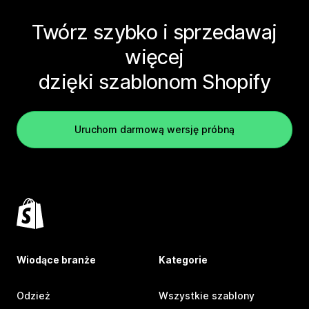
Twórz szybko i sprzedawaj
więcej
dzięki szablonom Shopify
Uruchom darmową wersję próbną
Wiodące branże
Kategorie
Odzież
Wszystkie szablony