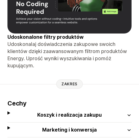
Udoskonalone filtry produktów
Udoskonalaj doświadczenia zakupowe swoich
klientów dzięki zaawansowanym filtrom produktów
Energy. Uprość wyniki wyszukiwania i pomóż
kupującym.
ZAKRES
Cechy
Koszyk i realizacja zakupu
Marketing i konwersja