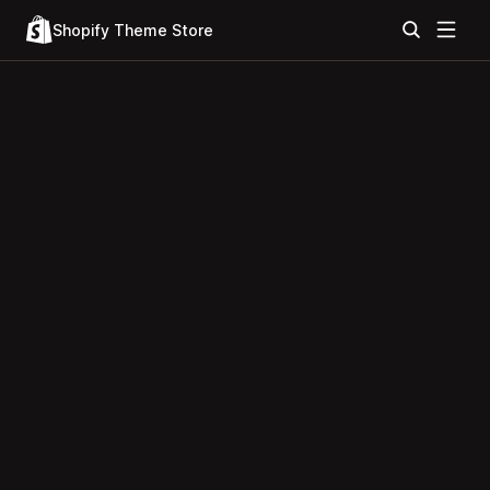
Shopify Theme Store