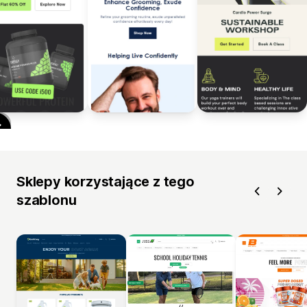
Sklepy korzystające z tego
szablonu