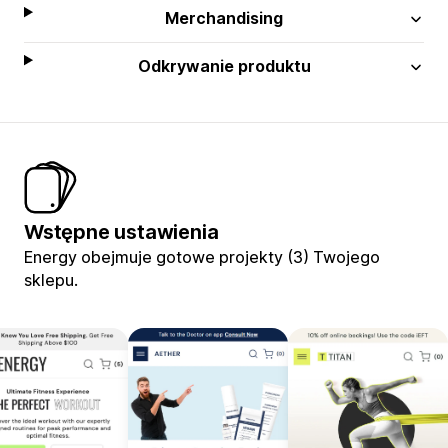
Merchandising
Odkrywanie produktu
Wstępne ustawienia
Energy obejmuje gotowe projekty (3) Twojego
sklepu.