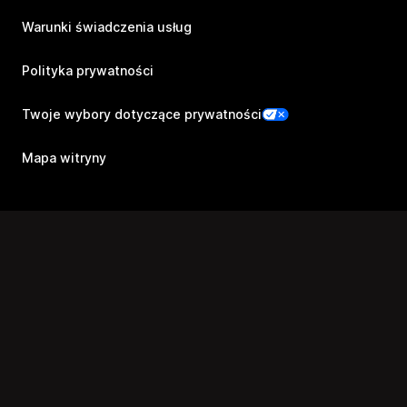
Warunki świadczenia usług
Polityka prywatności
Twoje wybory dotyczące prywatności
Mapa witryny