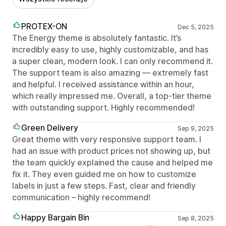
PROTEX-ON
Dec 5, 2025
The Energy theme is absolutely fantastic. It’s
incredibly easy to use, highly customizable, and has
a super clean, modern look. I can only recommend it.
The support team is also amazing — extremely fast
and helpful. I received assistance within an hour,
which really impressed me. Overall, a top-tier theme
with outstanding support. Highly recommended!
Green Delivery
Sep 9, 2025
Great theme with very responsive support team. I
had an issue with product prices not showing up, but
the team quickly explained the cause and helped me
fix it. They even guided me on how to customize
labels in just a few steps. Fast, clear and friendly
communication – highly recommend!
Happy Bargain Bin
Sep 8, 2025