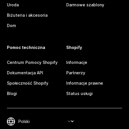
Uroda
Darmowe szablony
Biżuteria i akcesoria
Dom
Pomoc techniczna
Shopify
Centrum Pomocy Shopify
Informacje
Dokumentacja API
Partnerzy
Społeczność Shopify
Informacje prawne
Blogi
Status usługi