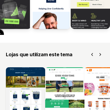
Lojas que utilizam este tema