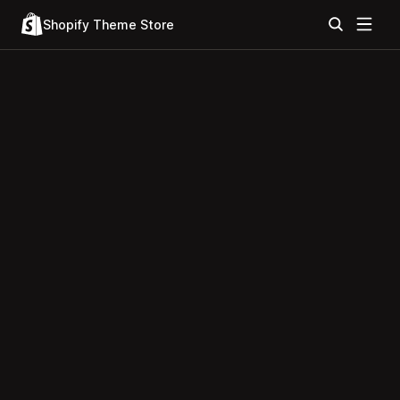
Shopify Theme Store