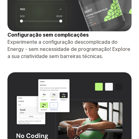
Configuração sem complicações
Experimente a configuração descomplicada do
Energy - sem necessidade de programação! Explore
a sua criatividade sem barreiras técnicas.