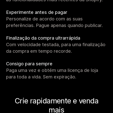
Experimente antes de pagar
Personalize de acordo com as suas
preferências. Pague apenas quando publicar.
Finalização da compra ultrarrápida
Com velocidade testada, para uma finalização
da compra em tempo recorde.
Consigo para sempre
Paga uma vez e obtém uma licença de loja
para toda a vida. Sem expiração.
Crie rapidamente e venda
mais