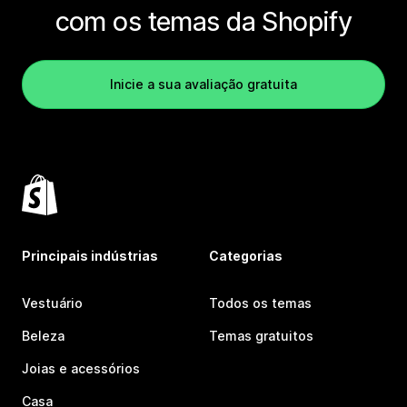
com os temas da Shopify
Inicie a sua avaliação gratuita
Principais indústrias
Categorias
Vestuário
Todos os temas
Beleza
Temas gratuitos
Joias e acessórios
Casa