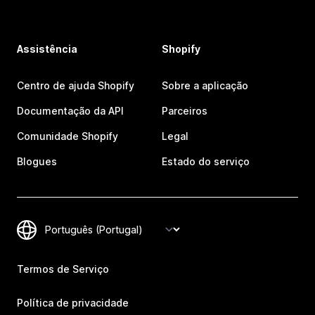
Assistência
Shopify
Centro de ajuda Shopify
Sobre a aplicação
Documentação da API
Parceiros
Comunidade Shopify
Legal
Blogues
Estado do serviço
Termos de Serviço
Política de privacidade