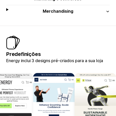
Merchandising
Predefinições
Energy inclui 3 designs pré-criados para a sua loja