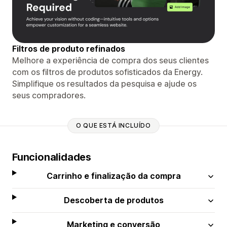
Filtros de produto refinados
Melhore a experiência de compra dos seus clientes
com os filtros de produtos sofisticados da Energy.
Simplifique os resultados da pesquisa e ajude os
seus compradores.
O QUE ESTÁ INCLUÍDO
Funcionalidades
Carrinho e finalização da compra
Descoberta de produtos
Marketing e conversão