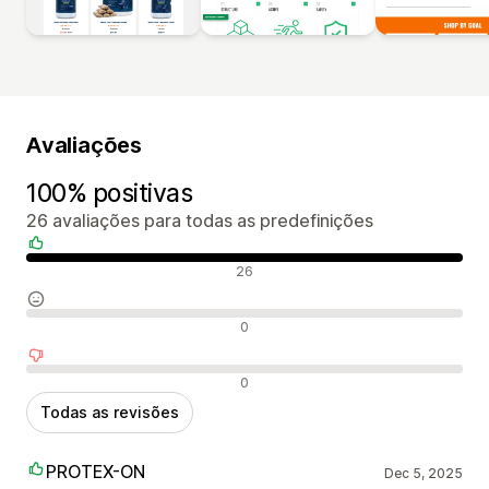
Avaliações
100% positivas
26 avaliações para todas as predefinições
Avaliações positivas
26
Avaliações neutras
0
Avaliações negativas
0
Todas as revisões
PROTEX-ON
Dec 5, 2025