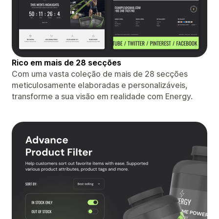
Rico em mais de 28 secções
Com uma vasta coleção de mais de 28 secções
meticulosamente elaboradas e personalizáveis,
transforme a sua visão em realidade com Energy.