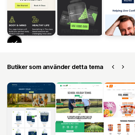
Butiker som använder detta tema