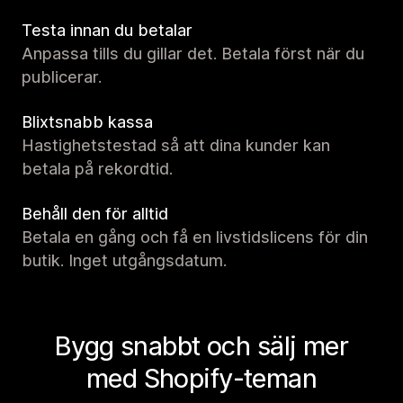
Testa innan du betalar
Anpassa tills du gillar det. Betala först när du
publicerar.
Blixtsnabb kassa
Hastighetstestad så att dina kunder kan
betala på rekordtid.
Behåll den för alltid
Betala en gång och få en livstidslicens för din
butik. Inget utgångsdatum.
Bygg snabbt och sälj mer
med Shopify-teman