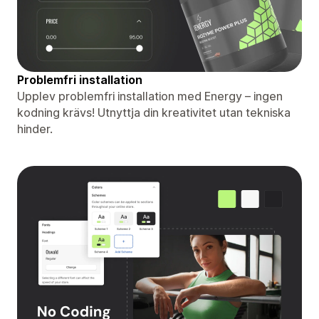
Problemfri installation
Upplev problemfri installation med Energy – ingen
kodning krävs! Utnyttja din kreativitet utan tekniska
hinder.