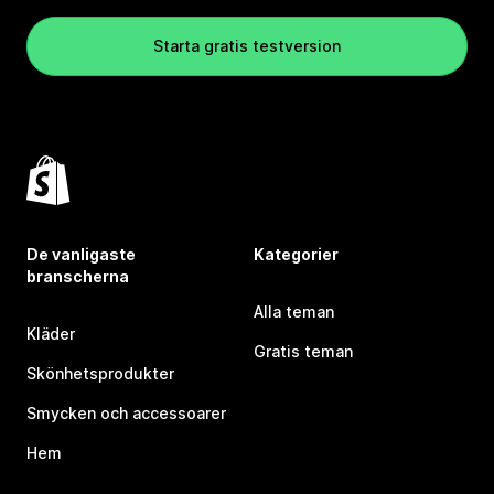
Starta gratis testversion
De vanligaste
Kategorier
branscherna
Alla teman
Kläder
Gratis teman
Skönhetsprodukter
Smycken och accessoarer
Hem