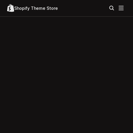
Shopify Theme Store