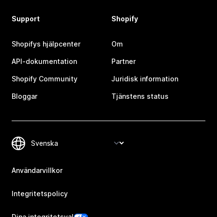
Support
Shopify
Shopifys hjälpcenter
Om
API-dokumentation
Partner
Shopify Community
Juridisk information
Bloggar
Tjänstens status
Användarvillkor
Integritetspolicy
Dina integritetsval