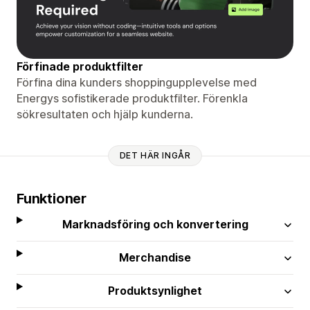
Förfinade produktfilter
Förfina dina kunders shoppingupplevelse med
Energys sofistikerade produktfilter. Förenkla
sökresultaten och hjälp kunderna.
DET HÄR INGÅR
Funktioner
Marknadsföring och konvertering
Merchandise
Produktsynlighet