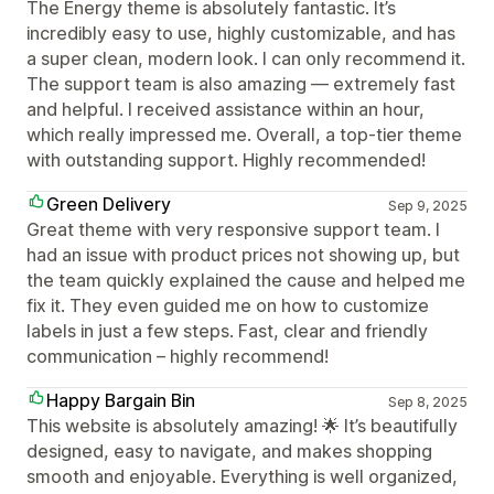
The Energy theme is absolutely fantastic. It’s
incredibly easy to use, highly customizable, and has
a super clean, modern look. I can only recommend it.
The support team is also amazing — extremely fast
and helpful. I received assistance within an hour,
which really impressed me. Overall, a top-tier theme
with outstanding support. Highly recommended!
Green Delivery
Sep 9, 2025
Great theme with very responsive support team. I
had an issue with product prices not showing up, but
the team quickly explained the cause and helped me
fix it. They even guided me on how to customize
labels in just a few steps. Fast, clear and friendly
communication – highly recommend!
Happy Bargain Bin
Sep 8, 2025
This website is absolutely amazing! 🌟 It’s beautifully
designed, easy to navigate, and makes shopping
smooth and enjoyable. Everything is well organized,