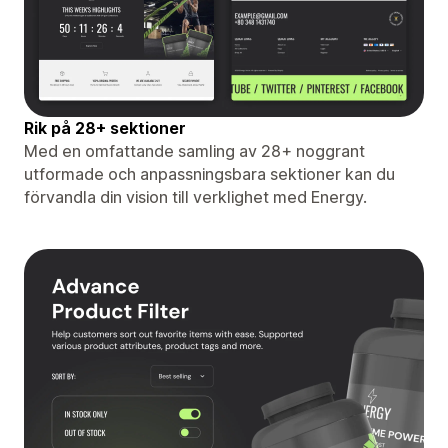
Rik på 28+ sektioner
Med en omfattande samling av 28+ noggrant
utformade och anpassningsbara sektioner kan du
förvandla din vision till verklighet med Energy.