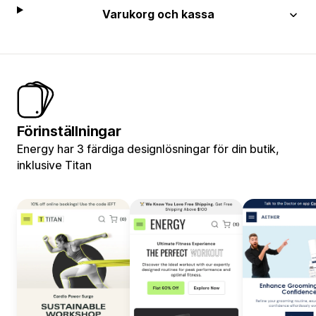
Varukorg och kassa
Förinställningar
Energy har 3 färdiga designlösningar för din butik,
inklusive Titan