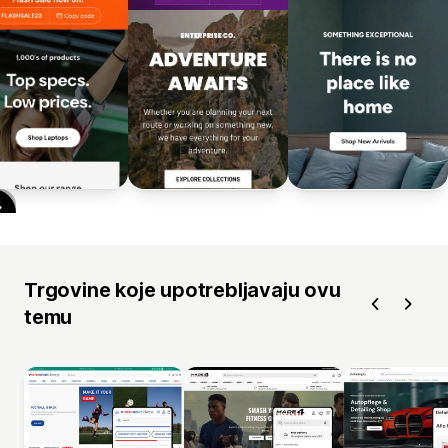
Trgovine koje upotrebljavaju ovu
temu