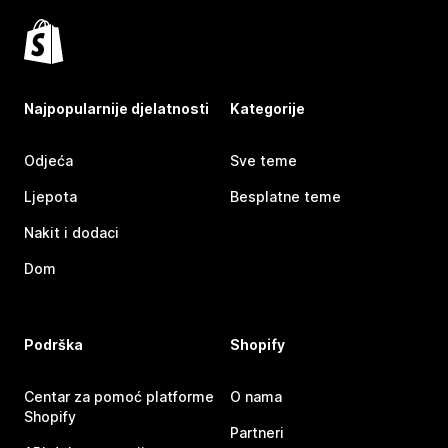
Najpopularnije djelatnosti
Kategorije
Odjeća
Sve teme
Ljepota
Besplatne teme
Nakit i dodaci
Dom
Podrška
Shopify
Centar za pomoć platforme
O nama
Shopify
Partneri