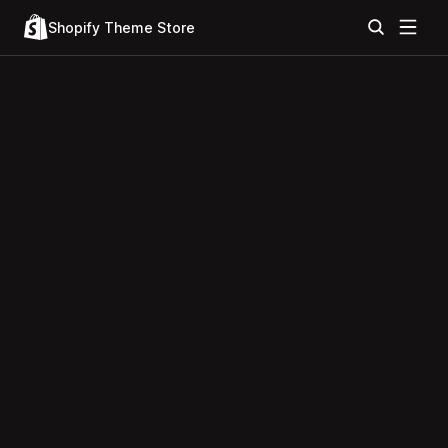
Shopify Theme Store