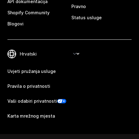
API dokumentacija
Pravno
Shopify Community
Status usluge
Blogovi
Uvjeti pružanja usluge
Pravila o privatnosti
Vaši odabiri privatnosti
Karta mrežnog mjesta