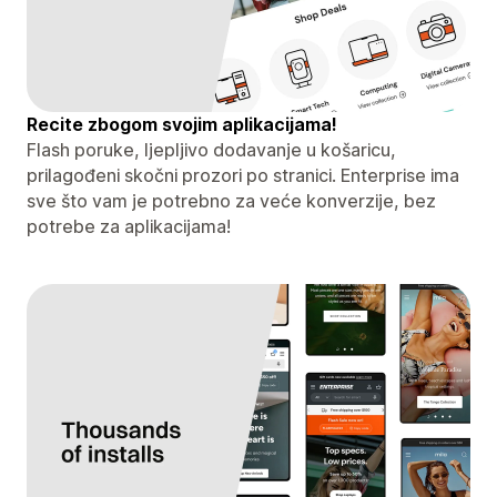
Recite zbogom svojim aplikacijama!
Flash poruke, ljepljivo dodavanje u košaricu,
prilagođeni skočni prozori po stranici. Enterprise ima
sve što vam je potrebno za veće konverzije, bez
potrebe za aplikacijama!