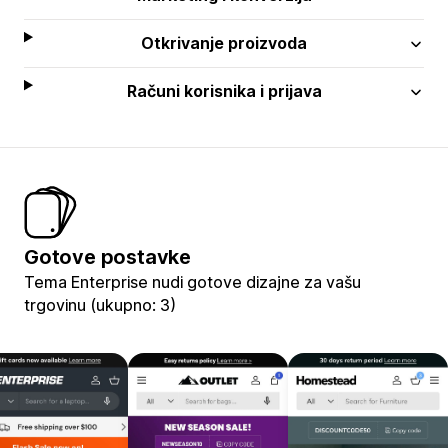
Otkrivanje proizvoda
Računi korisnika i prijava
Gotove postavke
Tema Enterprise nudi gotove dizajne za vašu
trgovinu (ukupno: 3)