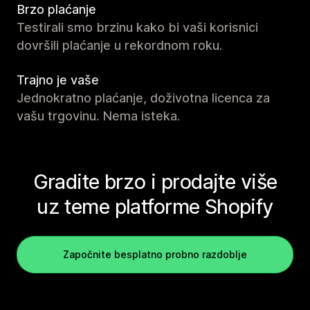
Brzo plaćanje
Testirali smo brzinu kako bi vaši korisnici
dovršili plaćanje u rekordnom roku.
Trajno je vaše
Jednokratno plaćanje, doživotna licenca za
vašu trgovinu. Nema isteka.
Gradite brzo i prodajte više
uz teme platforme Shopify
Započnite besplatno probno razdoblje