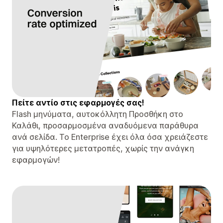
Πείτε αντίο στις εφαρμογές σας!
Flash μηνύματα, αυτοκόλλητη Προσθήκη στο
Καλάθι, προσαρμοσμένα αναδυόμενα παράθυρα
ανά σελίδα. Το Enterprise έχει όλα όσα χρειάζεστε
για υψηλότερες μετατροπές, χωρίς την ανάγκη
εφαρμογών!