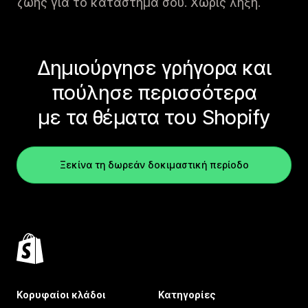
ζωής για το κατάστημά σου. Χωρίς λήξη.
Δημιούργησε γρήγορα και
πούλησε περισσότερα
με τα θέματα του Shopify
Ξεκίνα τη δωρεάν δοκιμαστική περίοδο
Κορυφαίοι κλάδοι
Κατηγορίες