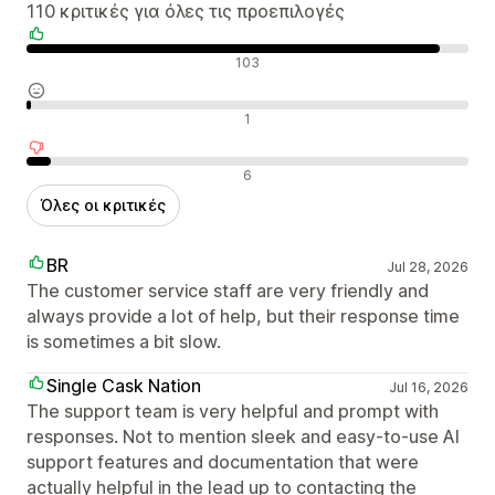
110 κριτικές για όλες τις προεπιλογές
Θετικές κριτικές
103
Ουδέτερες κριτικές
1
Αρνητικές κριτικές
6
Όλες οι κριτικές
BR
Jul 28, 2026
The customer service staff are very friendly and
always provide a lot of help, but their response time
is sometimes a bit slow.
Single Cask Nation
Jul 16, 2026
The support team is very helpful and prompt with
responses. Not to mention sleek and easy-to-use AI
support features and documentation that were
actually helpful in the lead up to contacting the