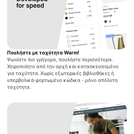
Πουλήστε με ταχύτητα Warm!
Ψωνίστε πιο γρήγορα, πουλήστε περισσότερα.
Χειροποίητο από την αρχή και κατασκευασμένο
για ταχύτητα. Χωρίς εξωτερικές βιβλιοθήκες ή
υπερβολικά φορτωμένο κώδικα - μόνο απόλυτη
ταχύτητα.