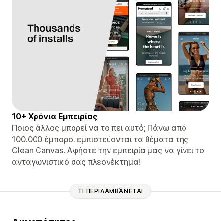
10+ Χρόνια Εμπειρίας
Ποιος άλλος μπορεί να το πει αυτό; Πάνω από
100.000 έμποροι εμπιστεύονται τα θέματα της
Clean Canvas. Αφήστε την εμπειρία μας να γίνει το
ανταγωνιστικό σας πλεονέκτημα!
ΤΙ ΠΕΡΙΛΑΜΒΆΝΕΤΑΙ