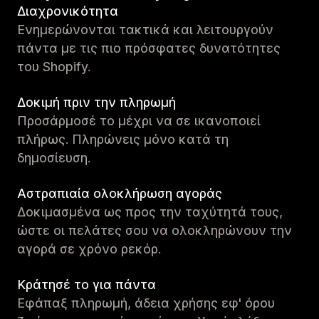
Διαχρονικότητα
Ενημερώνονται τακτικά και λειτουργούν
πάντα με τις πιο πρόσφατες δυνατότητες
του Shopify.
Δοκιμή πριν την πληρωμή
Προσάρμοσέ το μέχρι να σε ικανοποιεί
πλήρως. Πληρώνεις μόνο κατά τη
δημοσίευση.
Αστραπιαία ολοκλήρωση αγοράς
Δοκιμασμένα ως προς την ταχύτητά τους,
ώστε οι πελάτες σου να ολοκληρώνουν την
αγορά σε χρόνο ρεκόρ.
Κράτησέ το για πάντα
Εφάπαξ πληρωμή, άδεια χρήσης εφ' όρου