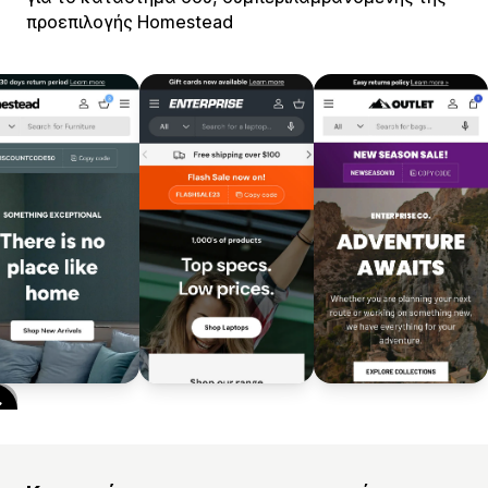
προεπιλογής Homestead