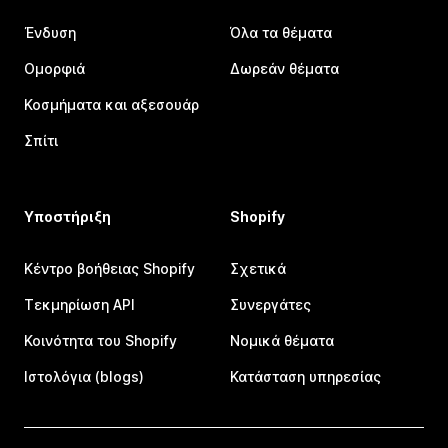
Ένδυση
Όλα τα θέματα
Ομορφιά
Δωρεάν θέματα
Κοσμήματα και αξεσουάρ
Σπίτι
Υποστήριξη
Shopify
Κέντρο βοήθειας Shopify
Σχετικά
Τεκμηρίωση API
Συνεργάτες
Κοινότητα του Shopify
Νομικά θέματα
Ιστολόγια (blogs)
Κατάσταση υπηρεσίας