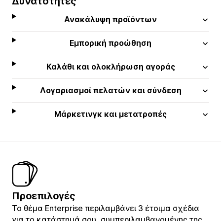
Δυνατότητες
Ανακάλυψη προϊόντων
Εμπορική προώθηση
Καλάθι και ολοκλήρωση αγοράς
Λογαριασμοί πελατών και σύνδεση
Μάρκετινγκ και μετατροπές
Προεπιλογές
Το θέμα Enterprise περιλαμβάνει 3 έτοιμα σχέδια
για το κατάστημά σου, συμπεριλαμβανομένης της