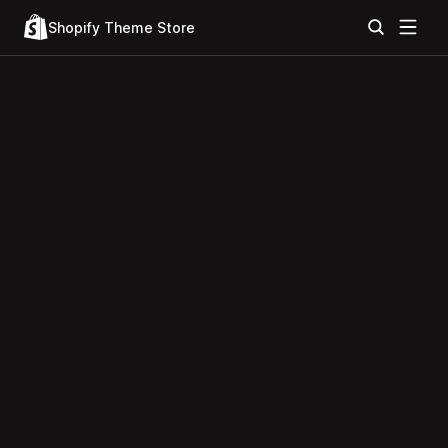
Shopify Theme Store