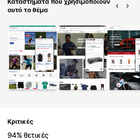
Καταστήματα που χρησιμοποιούν
αυτό το θέμα
Κριτικές
94% θετικές