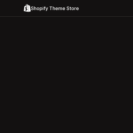
Shopify Theme Store