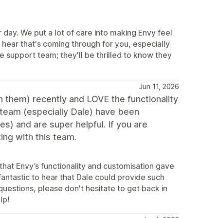
day. We put a lot of care into making Envy feel
 hear that's coming through for you, especially
e support team; they'll be thrilled to know they
Jun 11, 2026
 them) recently and LOVE the functionality
team (especially Dale) have been
es) and are super helpful. If you are
ing with this team.
that Envy’s functionality and customisation gave
fantastic to hear that Dale could provide such
questions, please don't hesitate to get back in
lp!