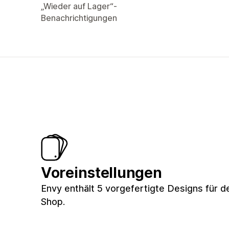
„Wieder auf Lager“-
Benachrichtigungen
Voreinstellungen
Envy enthält 5 vorgefertigte Designs für d
Shop.