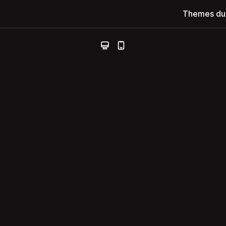
Themes du