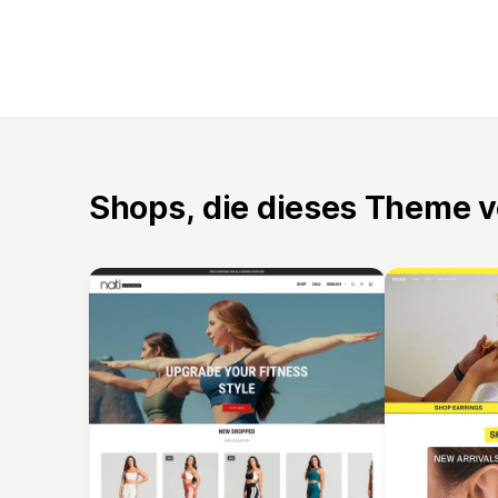
Shops, die dieses Theme 