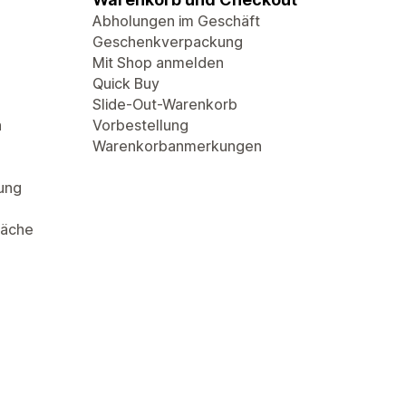
Abholungen im Geschäft
Geschenkverpackung
Mit Shop anmelden
Quick Buy
Slide-Out-Warenkorb
n
Vorbestellung
Warenkorbanmerkungen
rung
läche