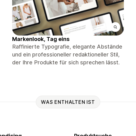
Markenlook, Tag eins
Raffinierte Typografie, elegante Abstände
und ein professioneller redaktioneller Stil,
der Ihre Produkte für sich sprechen lässt.
WAS ENTHALTEN IST
ndising
Produktsuche