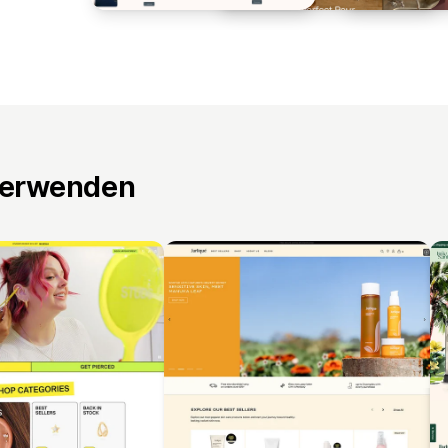
verwenden