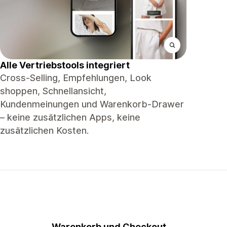
Alle Vertriebstools integriert
Cross-Selling, Empfehlungen, Look
shoppen, Schnellansicht,
Kundenmeinungen und Warenkorb-Drawer
– keine zusätzlichen Apps, keine
zusätzlichen Kosten.
Warenkorb und Checkout