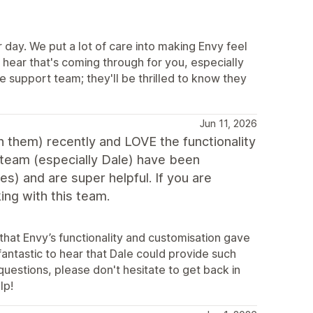
day. We put a lot of care into making Envy feel
 hear that's coming through for you, especially
e support team; they'll be thrilled to know they
Jun 11, 2026
 them) recently and LOVE the functionality
team (especially Dale) have been
es) and are super helpful. If you are
ing with this team.
that Envy’s functionality and customisation gave
fantastic to hear that Dale could provide such
questions, please don't hesitate to get back in
lp!