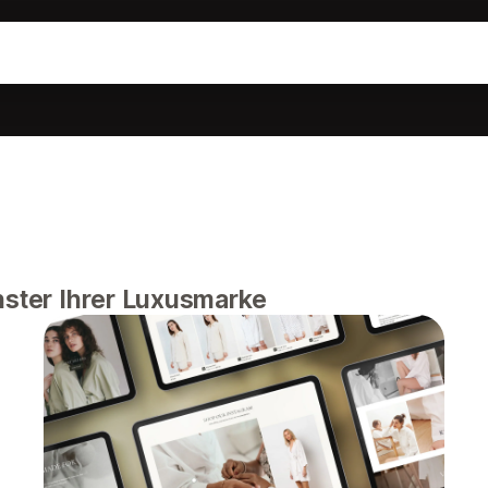
nster Ihrer Luxusmarke