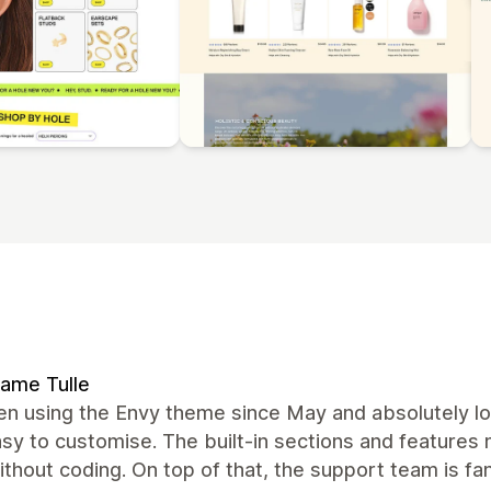
ame Tulle
en using the Envy theme since May and absolutely lov
sy to customise. The built-in sections and features
thout coding. On top of that, the support team is fa