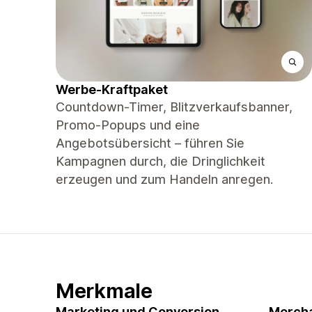
Werbe-Kraftpaket
Countdown-Timer, Blitzverkaufsbanner,
Promo-Popups und eine
Angebotsübersicht – führen Sie
Kampagnen durch, die Dringlichkeit
erzeugen und zum Handeln anregen.
Merkmale
Marketing und Conversion
Mercha