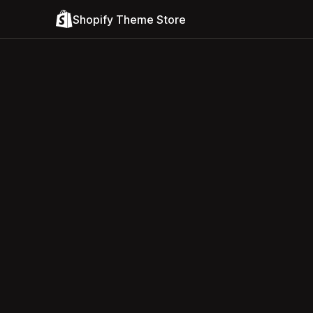
Shopify Theme Store