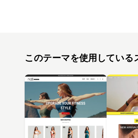
このテーマを使用している