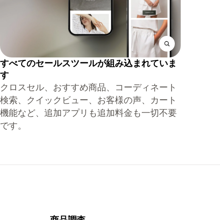
すべてのセールスツールが組み込まれていま
す
クロスセル、おすすめ商品、コーディネート
検索、クイックビュー、お客様の声、カート
機能など、追加アプリも追加料金も一切不要
です。
商品調査