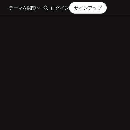
テーマを閲覧
ログイン
サインアップ