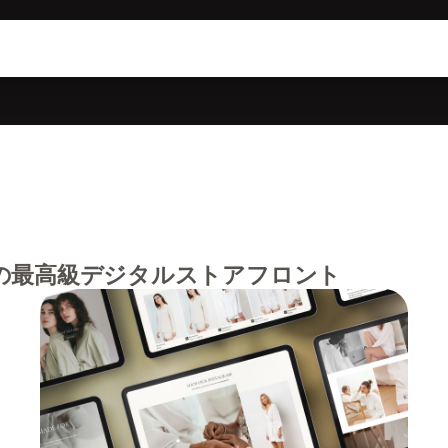
の最高級デジタルストアフロント