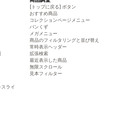
[トップに戻る] ボタン
おすすめ商品
コレクションページメニュー
パンくず
メガメニュー
商品のフィルタリングと並び替え
常時表示ヘッダー
報
拡張検索
最近表示した商品
無限スクロール
見本フィルター
をスライ