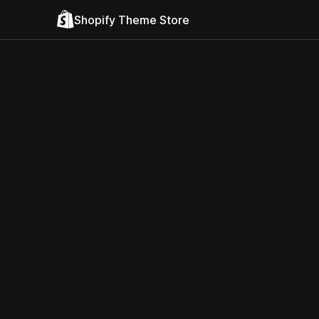
Shopify Theme Store