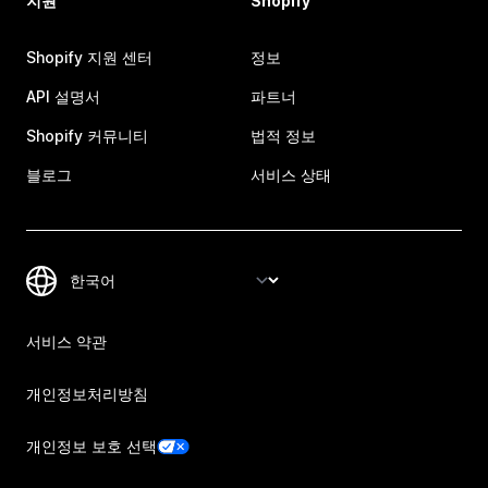
지원
Shopify
Shopify 지원 센터
정보
API 설명서
파트너
Shopify 커뮤니티
법적 정보
블로그
서비스 상태
서비스 약관
개인정보처리방침
개인정보 보호 선택