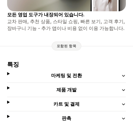
모든 영업 도구가 내장되어 있습니다.
교차 판매, 추천 상품, 스타일 쇼핑, 빠른 보기, 고객 후기,
장바구니 기능 - 추가 앱이나 비용 없이 이용 가능합니다.
포함된 항목
특징
마케팅 및 전환
제품 개발
카트 및 결제
판촉