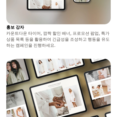
홍보 강자
카운트다운 타이머, 깜짝 할인 배너, 프로모션 팝업, 특가
상품 목록 등을 활용하여 긴급성을 조성하고 행동을 유도
하는 캠페인을 진행하세요.