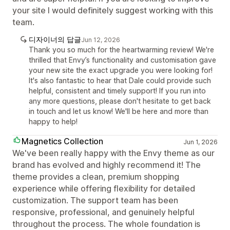
your site I would definitely suggest working with this
team.
디자이너의 답글
Jun 12, 2026
Thank you so much for the heartwarming review! We're
thrilled that Envy’s functionality and customisation gave
your new site the exact upgrade you were looking for!
It's also fantastic to hear that Dale could provide such
helpful, consistent and timely support! If you run into
any more questions, please don't hesitate to get back
in touch and let us know! We'll be here and more than
happy to help!
Magnetics Collection
Jun 1, 2026
We've been really happy with the Envy theme as our
brand has evolved and highly recommend it! The
theme provides a clean, premium shopping
experience while offering flexibility for detailed
customization. The support team has been
responsive, professional, and genuinely helpful
throughout the process. The whole foundation is