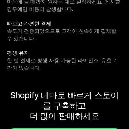
마음에 들 때까지 원하는 대로 설정하세요. 게시할
경우에만 비용이 발생합니다.
빠르고 간편한 결제
속도가 검증되었으므로 고객이 신속하게 결제할
수 있습니다.
평생 유지
한 번 결제로 평생 사용 가능한 라이선스. 유효 기
간이 없습니다.
Shopify 테마로 빠르게 스토어
를 구축하고
더 많이 판매하세요