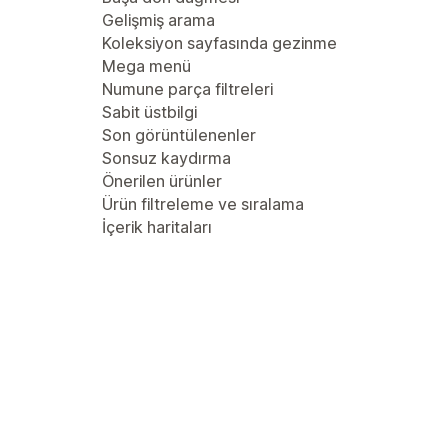
Gelişmiş arama
Koleksiyon sayfasında gezinme
Mega menü
Numune parça filtreleri
Sabit üstbilgi
Son görüntülenenler
Sonsuz kaydırma
Önerilen ürünler
Ürün filtreleme ve sıralama
İçerik haritaları