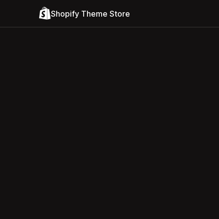
Shopify Theme Store