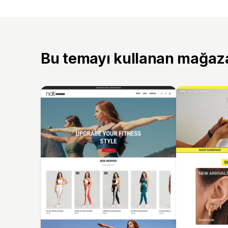
Bu temayı kullanan mağaz