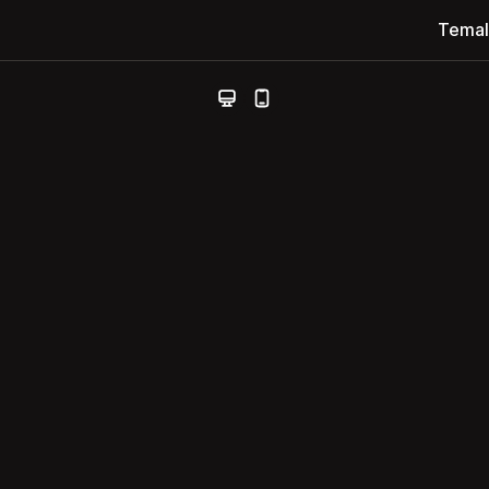
Temal