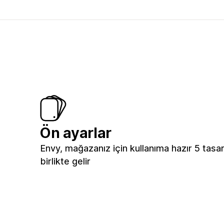
Ön ayarlar
Envy, mağazanız için kullanıma hazır 5 tasa
birlikte gelir