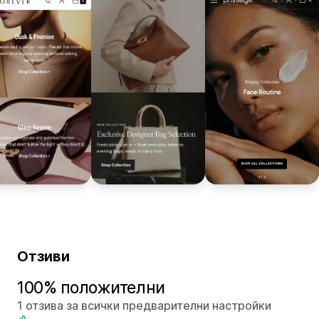
Отзиви
100% положителни
1 отзива за всички предварителни настройки