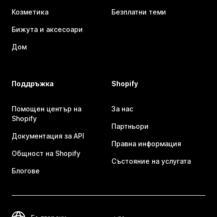
Козметика
Безплатни теми
Бижута и аксесоари
Дом
Поддръжка
Shopify
Помощен център на
За нас
Shopify
Партньори
Документация за API
Правна информация
Общност на Shopify
Състояние на услугата
Блогове