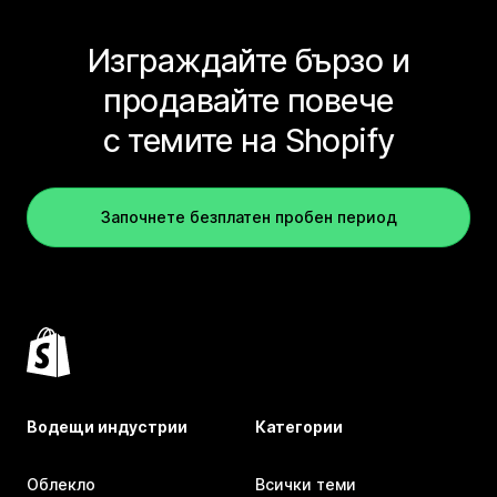
Изграждайте бързо и
продавайте повече
с темите на Shopify
Започнете безплатен пробен период
Водещи индустрии
Категории
Облекло
Всички теми