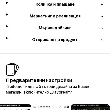
Количка и плащане
Маркетинг и реализация
Мърчандайзинг
Откриване на продукт
Предварителни настройки
„Epitome“ идва с 5 готови дизайна за Вашия
магазин, включително „Daydream“