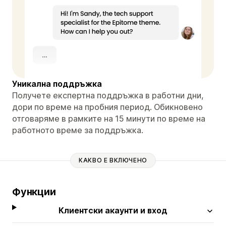
Уникална поддръжка
Получете експертна поддръжка в работни дни,
дори по време на пробния период. Обикновено
отговаряме в рамките на 15 минути по време на
работното време за поддръжка.
КАКВО Е ВКЛЮЧЕНО
Функции
Клиентски акаунти и вход