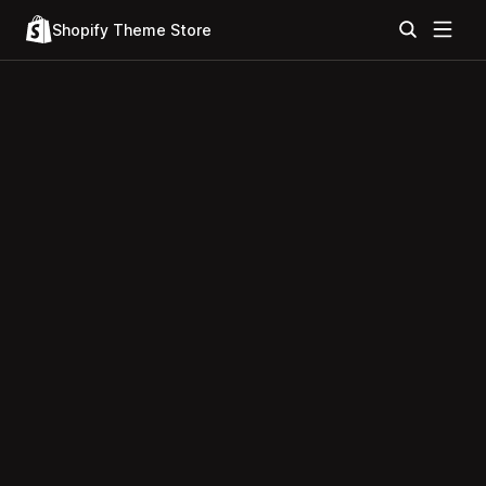
Shopify Theme Store