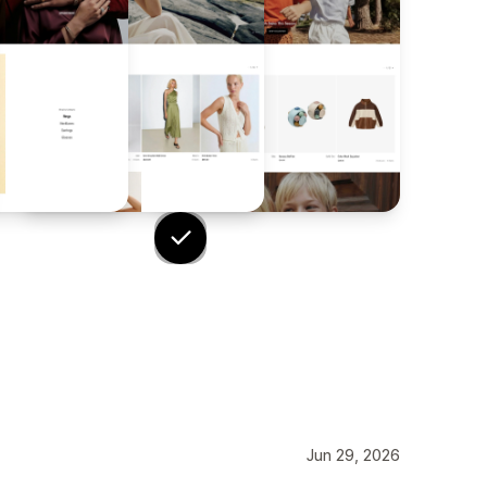
Jun 29, 2026