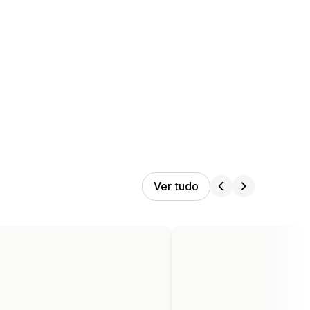
Ver tudo