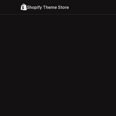
Shopify Theme Store