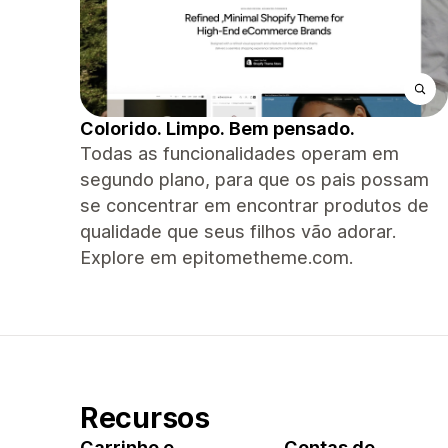
Colorido. Limpo. Bem pensado.
Todas as funcionalidades operam em
segundo plano, para que os pais possam
se concentrar em encontrar produtos de
qualidade que seus filhos vão adorar.
Explore em epitometheme.com.
Recursos
Carrinho e
Contas de