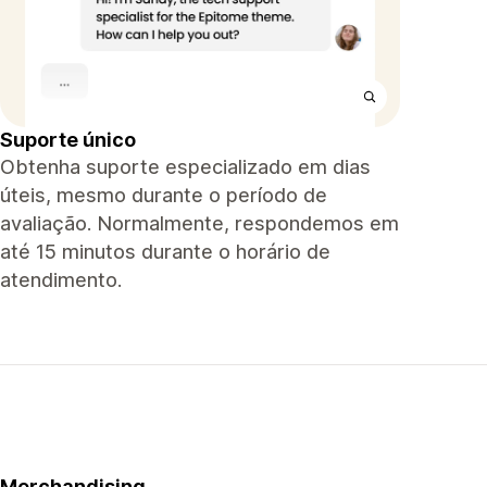
Suporte único
Obtenha suporte especializado em dias
úteis, mesmo durante o período de
avaliação. Normalmente, respondemos em
até 15 minutos durante o horário de
atendimento.
Merchandising