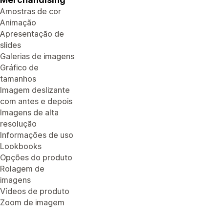
Amostras de cor
Animação
Apresentação de
slides
Galerias de imagens
Gráfico de
tamanhos
Imagem deslizante
com antes e depois
Imagens de alta
resolução
Informações de uso
Lookbooks
Opções do produto
Rolagem de
imagens
Vídeos de produto
Zoom de imagem