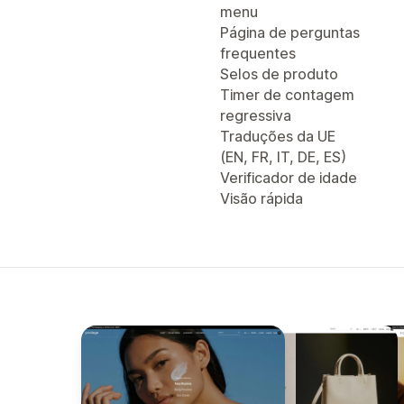
menu
Página de perguntas
frequentes
Selos de produto
Timer de contagem
regressiva
Traduções da UE
(EN, FR, IT, DE, ES)
Verificador de idade
Visão rápida