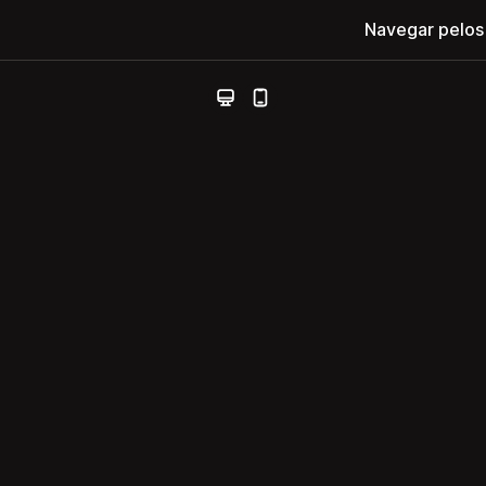
Navegar pelos