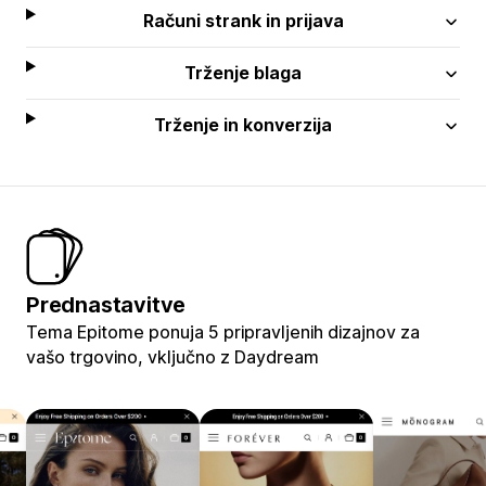
Računi strank in prijava
Trženje blaga
Trženje in konverzija
Prednastavitve
Tema Epitome ponuja 5 pripravljenih dizajnov za
vašo trgovino, vključno z Daydream