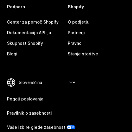
Podpora
Shopify
Center za pomoč Shopify
O podjetju
Dokumentacija API-ja
Partnerji
Skupnost Shopify
Pravno
Blogi
Stanje storitve
Pogoji poslovanja
Pravilnik o zasebnosti
Vaše izbire glede zasebnosti