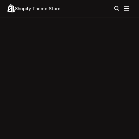
Shopify Theme Store