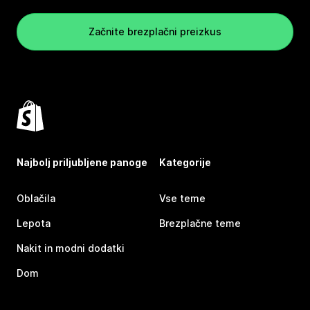
Začnite brezplačni preizkus
Najbolj priljubljene panoge
Kategorije
Oblačila
Vse teme
Lepota
Brezplačne teme
Nakit in modni dodatki
Dom