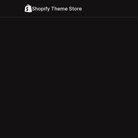
Shopify Theme Store