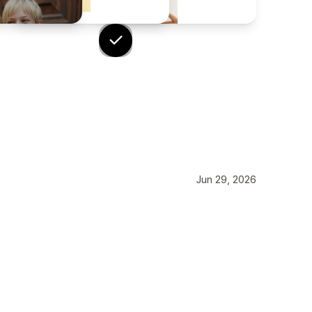
Jun 29, 2026