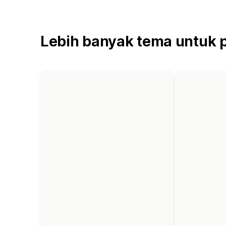
Lebih banyak tema untuk 