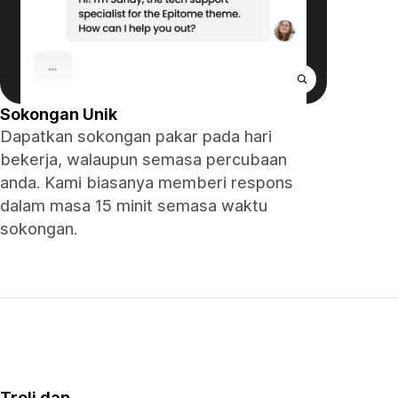
Sokongan Unik
Dapatkan sokongan pakar pada hari
bekerja, walaupun semasa percubaan
anda. Kami biasanya memberi respons
dalam masa 15 minit semasa waktu
sokongan.
Troli dan