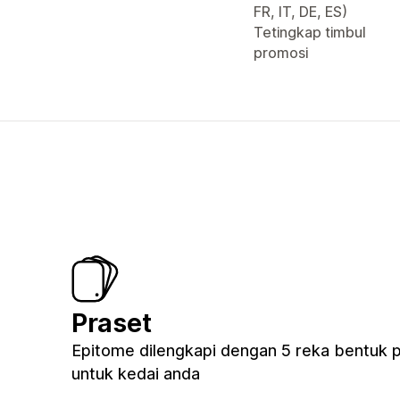
FR, IT, DE, ES)
Tetingkap timbul
promosi
Praset
Epitome dilengkapi dengan 5 reka bentuk 
untuk kedai anda