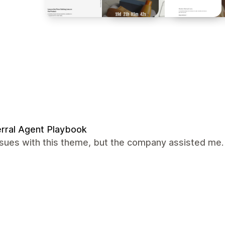
rral Agent Playbook
ssues with this theme, but the company assisted me.