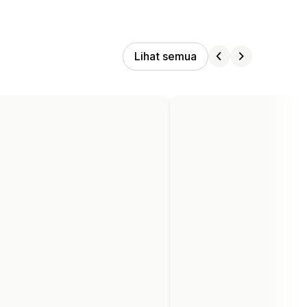
Lihat semua