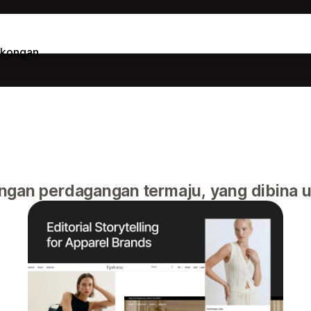
kongan
ngan perdagangan termaju, yang dibina 