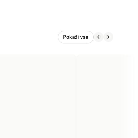
Pokaži vse