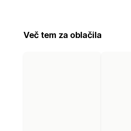
Več tem za oblačila