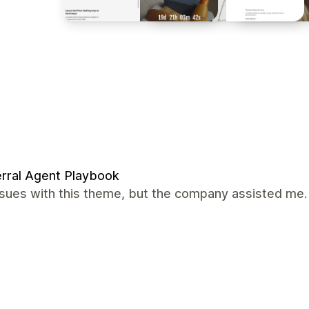
rral Agent Playbook
ssues with this theme, but the company assisted me.