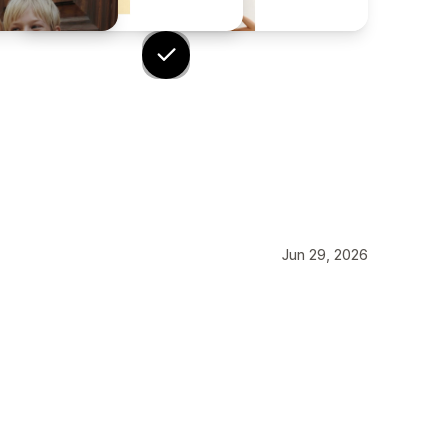
Jun 29, 2026