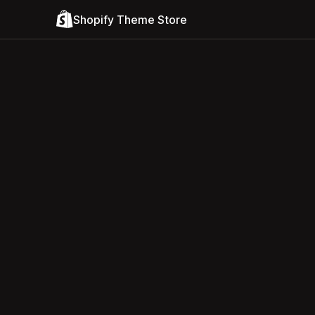
Shopify Theme Store