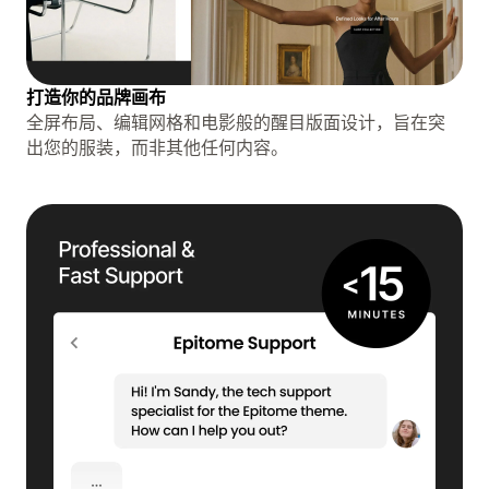
打造你的品牌画布
全屏布局、编辑网格和电影般的醒目版面设计，旨在突
出您的服装，而非其他任何内容。