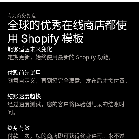
专为商务打造
全球的优秀在线商店都使
用 Shopify 模板
能够适应未来变化
定期更新，始终使用最新的 Shopify 功能。
付款前先试用
随意自定义，直到您完全满意。发布后才需付费。
结账速度超快
经过速度测试，您的客户将体验创纪录的结账时
间。
终身有效
付款一次，您的商店即可获得终身许可。永不过