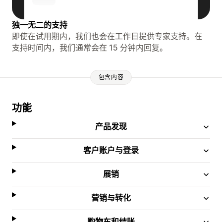
独一无二的支持
即使在试用期内，我们也会在工作日提供专家支持。在
支持时间内，我们通常会在 15 分钟内回复。
包含内容
功能
产品发现
客户账户与登录
展销
营销与转化
购物车和结账