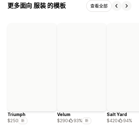
更多面向 服装 的模板
查看全部
Triumph
Velum
Salt Yard
$420
94%
$250
$290
93%
新
新