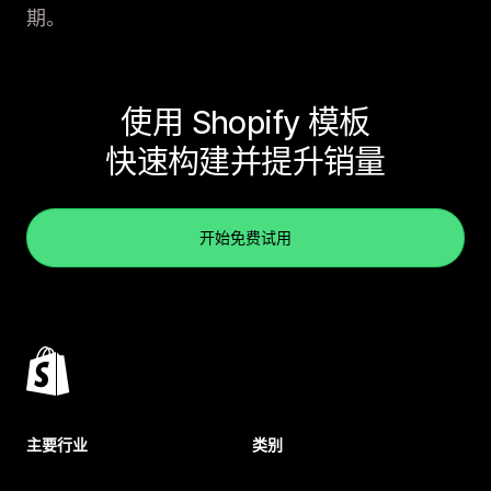
期。
使用 Shopify 模板
快速构建并提升销量
开始免费试用
主要行业
类别