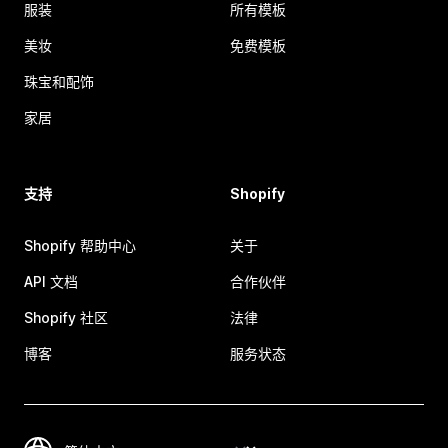
服装
所有模板
美妆
免费模板
珠宝和配饰
家居
支持
Shopify
Shopify 帮助中心
关于
API 文档
合作伙伴
Shopify 社区
法律
博客
服务状态