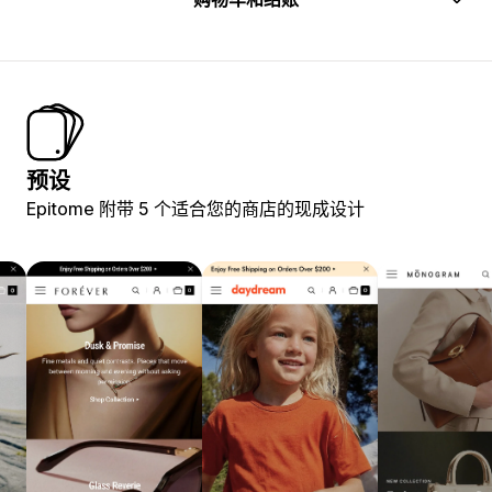
预设
Epitome 附带 5 个适合您的商店的现成设计