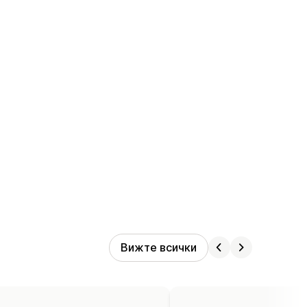
Вижте всички