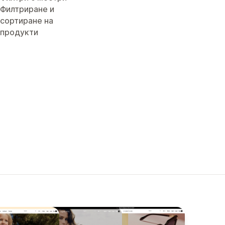
Филтриране и
сортиране на
продукти