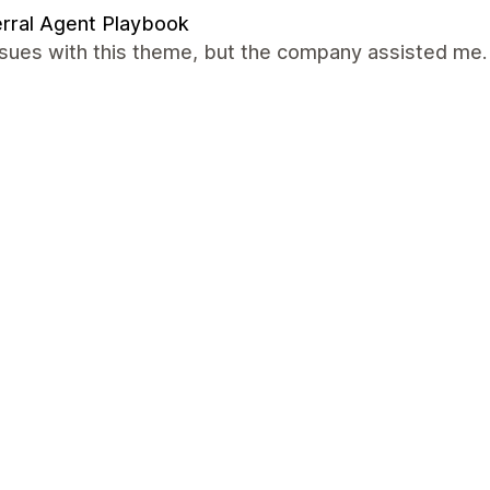
rral Agent Playbook
ssues with this theme, but the company assisted me.