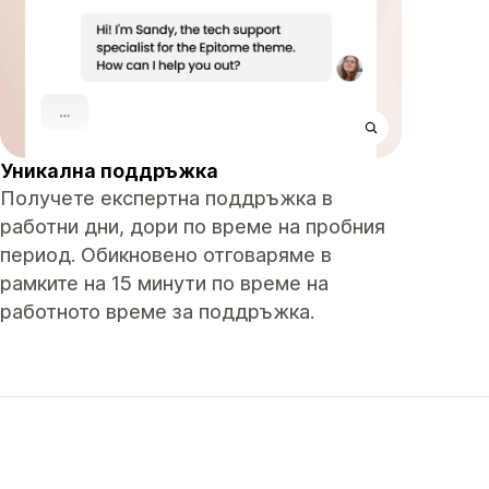
Уникална поддръжка
Получете експертна поддръжка в
работни дни, дори по време на пробния
период. Обикновено отговаряме в
рамките на 15 минути по време на
работното време за поддръжка.