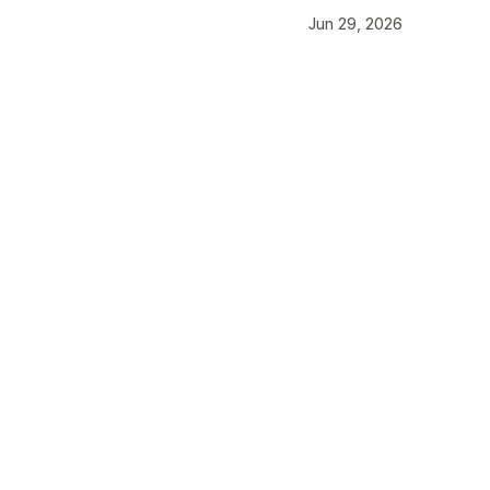
Jun 29, 2026