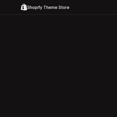
Shopify Theme Store