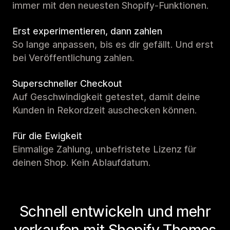
immer mit den neuesten Shopify-Funktionen.
Erst experimentieren, dann zahlen
So lange anpassen, bis es dir gefällt. Und erst
bei Veröffentlichung zahlen.
Superschneller Checkout
Auf Geschwindigkeit getestet, damit deine
Kunden in Rekordzeit auschecken können.
Für die Ewigkeit
Einmalige Zahlung, unbefristete Lizenz für
deinen Shop. Kein Ablaufdatum.
Schnell entwickeln und mehr
verkaufen mit Shopify Themes