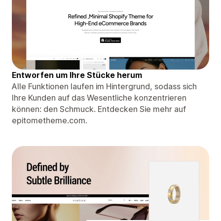
Entworfen um Ihre Stücke herum
Alle Funktionen laufen im Hintergrund, sodass sich
Ihre Kunden auf das Wesentliche konzentrieren
können: den Schmuck. Entdecken Sie mehr auf
epitometheme.com.