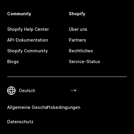
Community
Shopify
Shopify Help Center
Über uns
API-Dokumentation
Partners
Shopify Community
Rechtliches
Blogs
Service-Status
Allgemeine Geschäftsbedingungen
Datenschutz