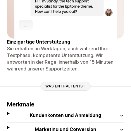
Einzigartige Unterstützung
Sie erhalten an Werktagen, auch während Ihrer
Testphase, kompetente Unterstützung. Wir
antworten in der Regel innerhalb von 15 Minuten
während unserer Supportzeiten.
WAS ENTHALTEN IST
Merkmale
Kundenkonten und Anmeldung
Marketing und Conversion