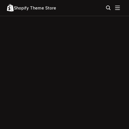
Shopify Theme Store