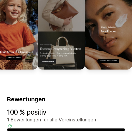
Bewertungen
100 % positiv
1 Bewertungen für alle Voreinstellungen