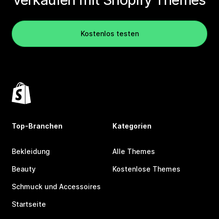
Kostenlos testen
Top-Branchen
Kategorien
Bekleidung
Alle Themes
Beauty
Kostenlose Themes
Schmuck und Accessoires
Startseite