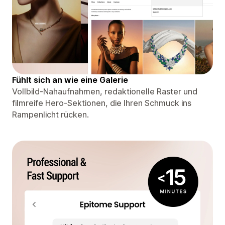
Fühlt sich an wie eine Galerie
Vollbild-Nahaufnahmen, redaktionelle Raster und
filmreife Hero-Sektionen, die Ihren Schmuck ins
Rampenlicht rücken.