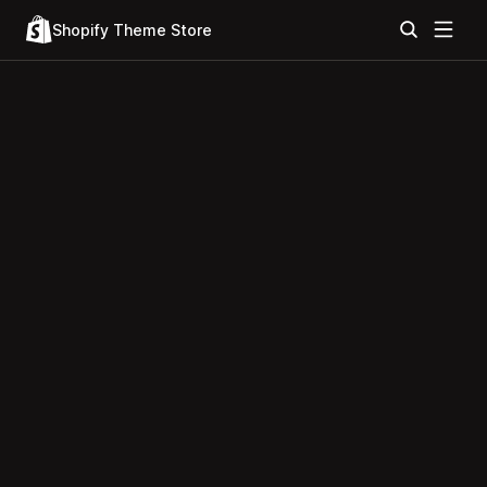
Shopify Theme Store