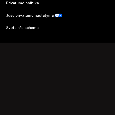
Privatumo politika
Jūsų privatumo nustatymai
Svetainės schema