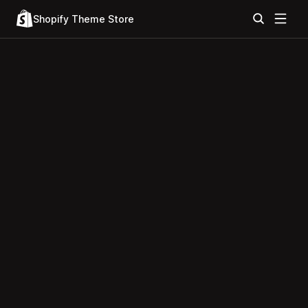
Shopify Theme Store