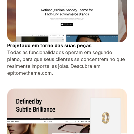
Projetado em torno das suas peças
Todas as funcionalidades operam em segundo
plano, para que seus clientes se concentrem no que
realmente importa: as joias. Descubra em
epitometheme.com.