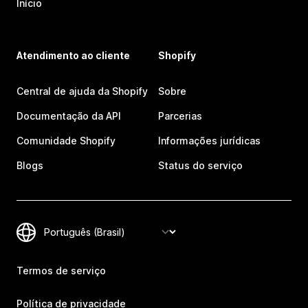
Início
Atendimento ao cliente
Shopify
Central de ajuda da Shopify
Sobre
Documentação da API
Parcerias
Comunidade Shopify
Informações jurídicas
Blogs
Status do serviço
Termos de serviço
Política de privacidade