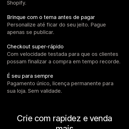
Shopify.
Brinque com o tema antes de pagar
Personalize até ficar do seu jeito. Pague
apenas se publicar.
Checkout super-rápido
Com velocidade testada para que os clientes
possam finalizar a compra em tempo recorde.
É seu para sempre
Pagamento único, licença permanente para
sua loja. Sem validade.
Crie com rapidez e venda
mais