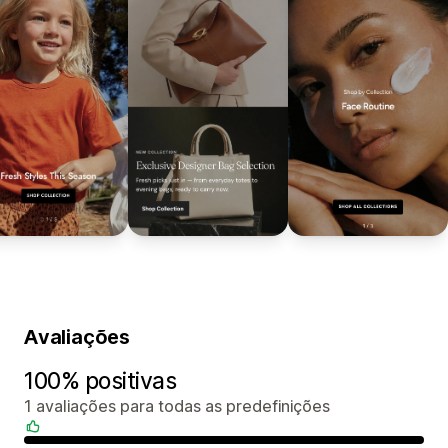
Avaliações
100% positivas
1 avaliações para todas as predefinições