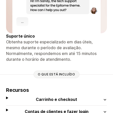
Suporte único
Obtenha suporte especializado em dias úteis,
mesmo durante o período de avaliação.
Normalmente, respondemos em até 15 minutos
durante o horário de atendimento.
O QUE ESTÁ INCLUÍDO
Recursos
Carrinho e checkout
Contas de clientes e fazer login