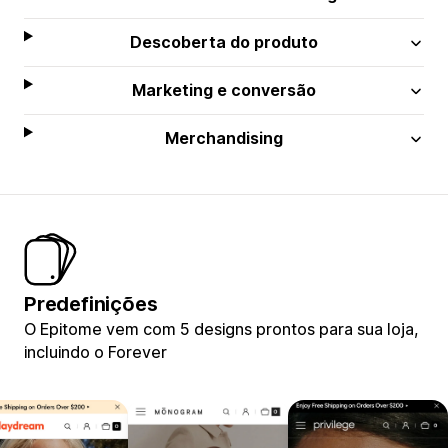
Descoberta do produto
Marketing e conversão
Merchandising
Predefinições
O Epitome vem com 5 designs prontos para sua loja,
incluindo o Forever