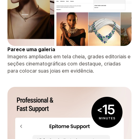
Parece uma galeria
Imagens ampliadas em tela cheia, grades editoriais e
seções cinematográficas com destaque, criadas
para colocar suas joias em evidência.