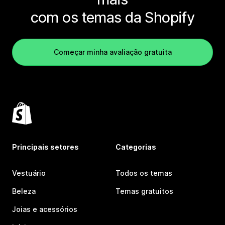
com os temas da Shopify
Começar minha avaliação gratuita
Principais setores
Categorias
Vestuário
Todos os temas
Beleza
Temas gratuitos
Joias e acessórios