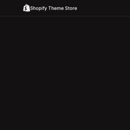
Shopify Theme Store