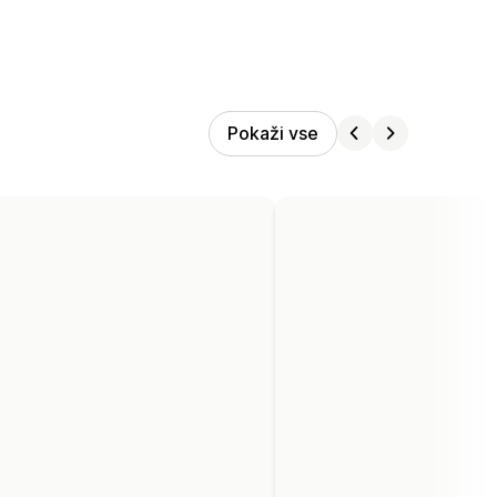
Pokaži vse