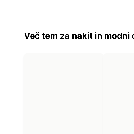
Več tem za nakit in modni 