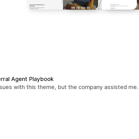
rral Agent Playbook
ssues with this theme, but the company assisted me.