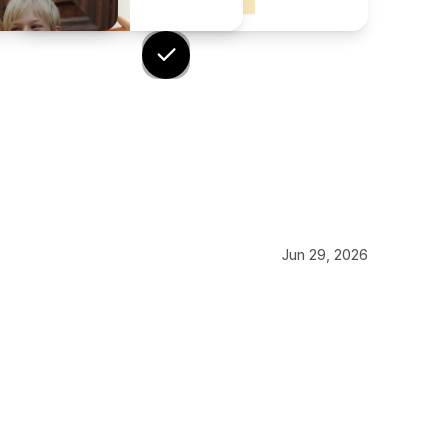
Jun 29, 2026