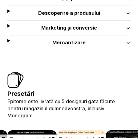
Descoperire a produsului
Marketing și conversie
Mercantizare
Presetări
Epitome este livrată cu 5 designuri gata făcute
pentru magazinul dumneavoastră, inclusiv
Monogram