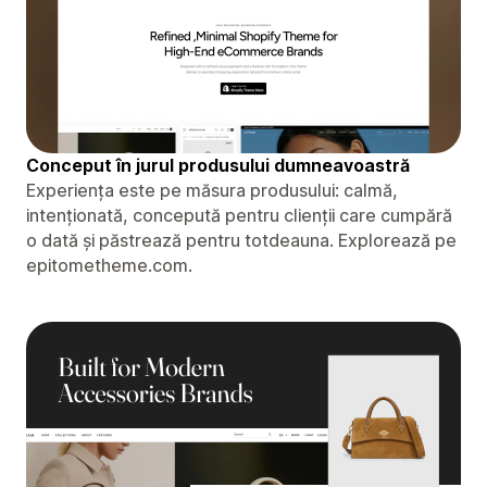
Conceput în jurul produsului dumneavoastră
Experiența este pe măsura produsului: calmă,
intenționată, concepută pentru clienții care cumpără
o dată și păstrează pentru totdeauna. Explorează pe
epitometheme.com.