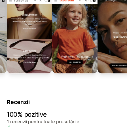
Recenzii
100% pozitive
1 recenzii pentru toate presetările