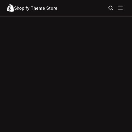
Shopify Theme Store