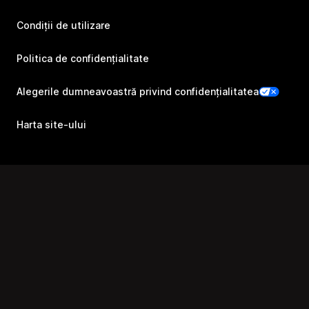
Condiții de utilizare
Politica de confidențialitate
Alegerile dumneavoastră privind confidențialitatea
Harta site-ului