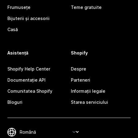
Frumusețe
Teme gratuite
Bijuterii și accesorii
Casă
Asistență
Shopify
Shopify Help Center
Despre
Documentație API
Parteneri
Comunitatea Shopify
Informații legale
Bloguri
Starea serviciului