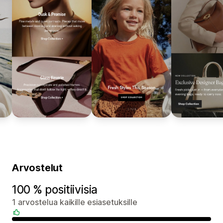
Arvostelut
100 % positiivisia
1 arvostelua kaikille esiasetuksille