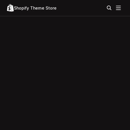
Shopify Theme Store