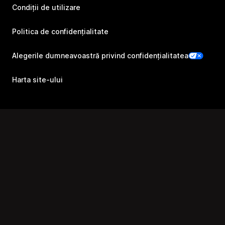
Condiții de utilizare
Politica de confidențialitate
Alegerile dumneavoastră privind confidențialitatea
Harta site-ului