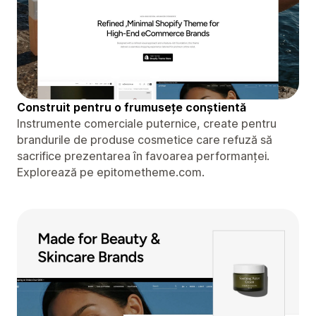
Construit pentru o frumusețe conștientă
Instrumente comerciale puternice, create pentru
brandurile de produse cosmetice care refuză să
sacrifice prezentarea în favoarea performanței.
Explorează pe epitometheme.com.