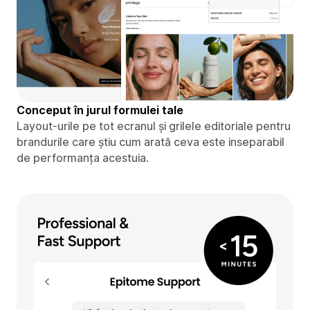
Conceput în jurul formulei tale
Layout-urile pe tot ecranul și grilele editoriale pentru
brandurile care știu cum arată ceva este inseparabil
de performanța acestuia.