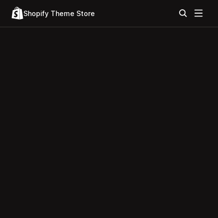
Shopify Theme Store