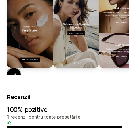
Recenzii
100% pozitive
1 recenzii pentru toate presetările