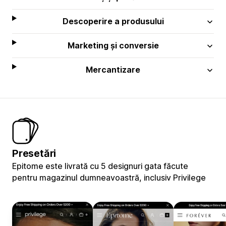
Descoperire a produsului
Marketing și conversie
Mercantizare
Presetări
Epitome este livrată cu 5 designuri gata făcute
pentru magazinul dumneavoastră, inclusiv Privilege