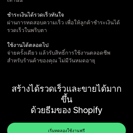
ชำระเงินได้รวดเร็วทันใจ
ผ่านการทดสอบความเร็ว เพื่อให้ลูกค้าชำระเงินได้
รวดเร็วในพริบตา
ใช้งานได้ตลอดไป
จ่ายครั้งเดียว แล้วรับสิทธิ์การใช้งานตลอดชีพ
สำหรับร้านค้าของคุณ ไม่มีวันหมดอายุ
สร้างได้รวดเร็วและขายได้มาก
ขึ้น
ด้วยธีมของ Shopify
เริ่มทดลองใช้งานฟรี