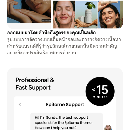
ออกแบบมาโดยคำนึงถึงสูตรของคุณเป็นหลัก
รูปแบบการจัดวางแบบเต็มหน้าจอและตารางจัดวางเนื้อหา
สำหรับแบรนด์ที่รู้ว่ารูปลักษณ์ภายนอกนั้นมีความสำคัญ
อย่างยิ่งต่อประสิทธิภาพการทำงาน