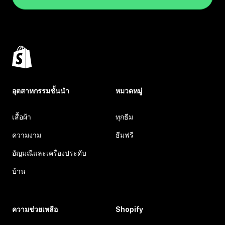
อุตสาหกรรมชั้นนำ
หมวดหมู่
เสื้อผ้า
ทุกธีม
ความงาม
ธีมฟรี
อัญมณีและเครื่องประดับ
บ้าน
ความช่วยเหลือ
Shopify