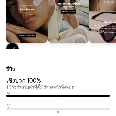
รีวิว
เชิงบวก 100%
1 รีวิวสำหรับค่าที่ตั้งไว้ล่วงหน้าทั้งหมด
รีวิวเชิงบวก
1
รีวิวที่เป็นกลาง
0