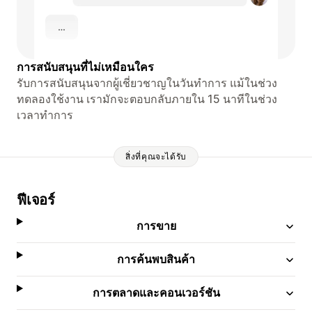
การสนับสนุนที่ไม่เหมือนใคร
รับการสนับสนุนจากผู้เชี่ยวชาญในวันทำการ แม้ในช่วง
ทดลองใช้งาน เรามักจะตอบกลับภายใน 15 นาทีในช่วง
เวลาทำการ
สิ่งที่คุณจะได้รับ
ฟีเจอร์
การขาย
การค้นพบสินค้า
การตลาดและคอนเวอร์ชัน