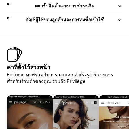
ตะกร้าสินค้าและการชำระเงิน
บัญชีผู้ใช้ของลูกค้าและการลงชื่อเข้าใช้
ค่าที่ตั้งไว้ล่วงหน้า
Epitome มาพร้อมกับการออกแบบสำเร็จรูป 5 รายการ
สำหรับร้านค้าของคุณ รวมถึง Privilege