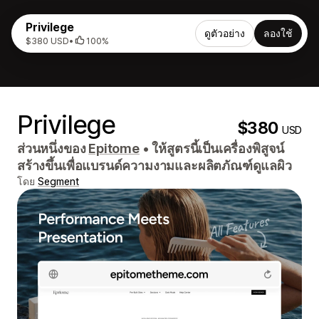
Privilege
ดูตัวอย่าง
ลองใช้
$380 USD
•
100%
Privilege
$380
USD
ส่วนหนึ่งของ
Epitome
•
ให้สูตรนี้เป็นเครื่องพิสูจน์
สร้างขึ้นเพื่อแบรนด์ความงามและผลิตภัณฑ์ดูแลผิว
โดย
Segment