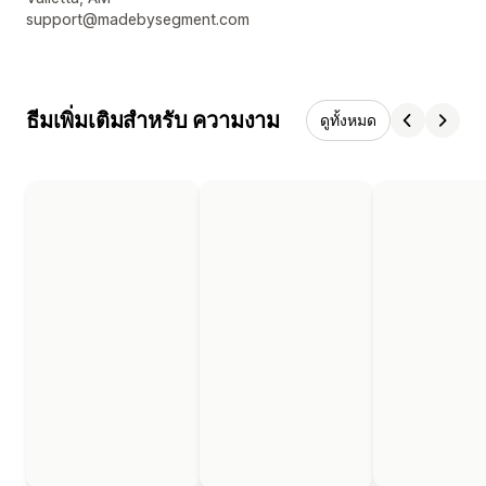
support@madebysegment.com
ธีมเพิ่มเติมสำหรับ ความงาม
ดูทั้งหมด