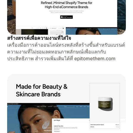
สร้างสรรค์เพื่อความงามที่ใส่ใจ
เครื่องมือการค้าออนไลน์ทรงพลังที่สร้างขึ้นสำหรับแบรนด์
ความงามที่ไม่ยอมลดทอนภาพลักษณ์เพื่อแลกกับ
ประสิทธิภาพ สำรวจเพิ่มเติมได้ที่ epitomethem.com