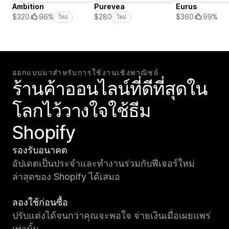
Ambition
Purevea
Eurus
$360
99%
$320
96%
$280
ใหม่
ใหม่
ออกแบบมาสำหรับการใช้งานเชิงพาณิชย์
ร้านค้าออนไลน์ที่ดีที่สุดใน
โลกไว้วางใจใช้ธีม
Shopify
รองรับอนาคต
อัปเดตเป็นประจำและทำงานร่วมกับฟีเจอร์ใหม่
ล่าสุดของ Shopify ได้เสมอ
ลองใช้ก่อนซื้อ
ปรับแต่งได้จนกว่าคุณจะพอใจ จ่ายเงินเมื่อเผยแพร่
เท่านั้น