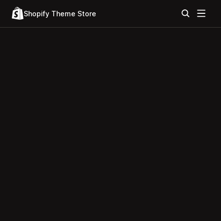
Shopify Theme Store