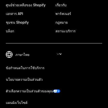
ศูนย์ช่วยเหลือของ Shopify
เกี่ยวกับ
เอกสาร API
พาร์ทเนอร์
ชุมชน Shopify
กฎหมาย
บล็อก
สถานะบริการ
ข้อกำหนดในการใช้บริการ
นโยบายความเป็นส่วนตัว
ตัวเลือกความเป็นส่วนตัวของคุณ
แผนผังเว็บไซต์