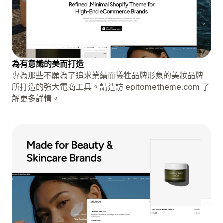
為有意識的美而打造
專為那些不願為了追求業績而犧牲品牌形象的美妝品牌
所打造的強大電商工具。請造訪 epitometheme.com 了
解更多詳情。