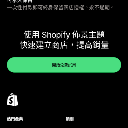
可永久保留
一次性付款即可終身保留商店授權。永不過期。
使用 Shopify 佈景主題
快速建立商店，提高銷量
開始免費試用
熱門產業
類別