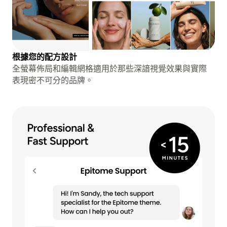
根據您的配方設計
全螢幕佈局和編輯網格適用於那些深諳視覺效果與實際
表現密不可分的品牌。