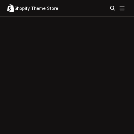
Shopify Theme Store