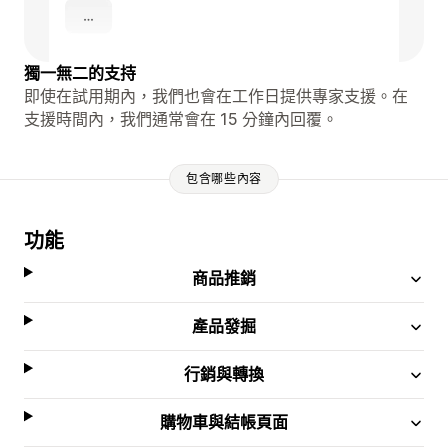
獨一無二的支持
即使在試用期內，我們也會在工作日提供專家支援。在
支援時間內，我們通常會在 15 分鐘內回覆。
包含哪些內容
功能
商品推銷
產品發掘
行銷與轉換
購物車與結帳頁面