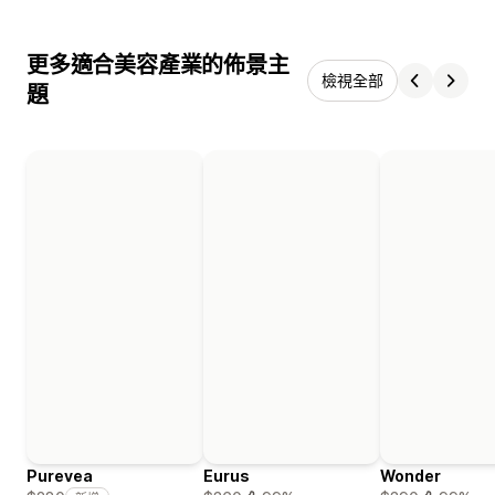
更多適合美容產業的佈景主
檢視全部
題
Purevea
Eurus
Wonder