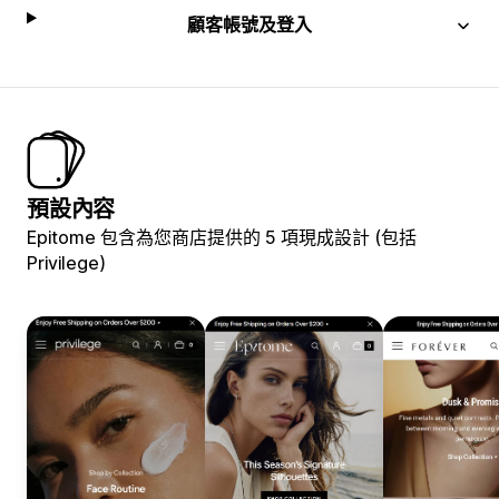
顧客帳號及登入
預設內容
Epitome 包含為您商店提供的 5 項現成設計 (包括
Privilege)