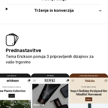
Trženje in konverzija
Prednastavitve
Tema Erickson ponuja 3 pripravljenih dizajnov za
vašo trgovino