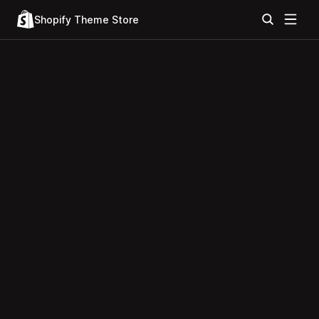
Shopify Theme Store