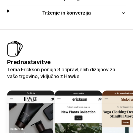
Trženje in konverzija
Prednastavitve
Tema Erickson ponuja 3 pripravljenih dizajnov za
vašo trgovino, vključno z Hawke