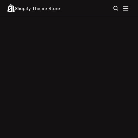
Shopify Theme Store