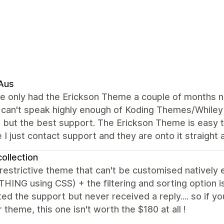
Aus
 only had the Erickson Theme a couple of months no
 can't speak highly enough of Koding Themes/Whiley
 but the best support. The Erickson Theme is easy to
 I just contact support and they are onto it straig
ollection
restrictive theme that can't be customised natively 
ING using CSS) + the filtering and sorting option is
ed the support but never received a reply.... so if yo
 theme, this one isn't worth the $180 at all !