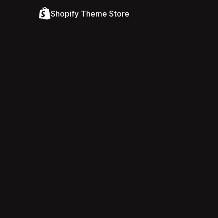
Shopify Theme Store