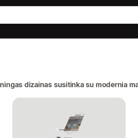
ingas dizainas susitinka su modernia 