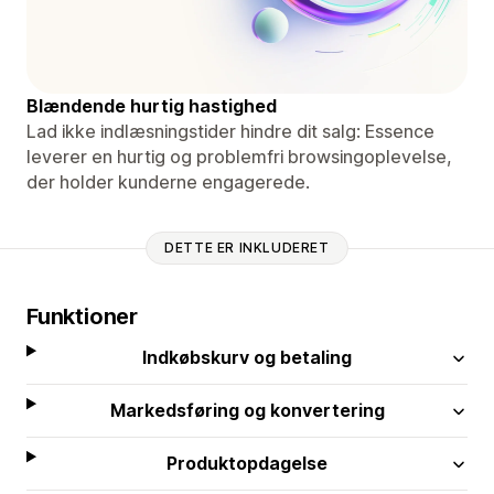
Blændende hurtig hastighed
Lad ikke indlæsningstider hindre dit salg: Essence
leverer en hurtig og problemfri browsingoplevelse,
der holder kunderne engagerede.
DETTE ER INKLUDERET
Funktioner
Indkøbskurv og betaling
Markedsføring og konvertering
Produktopdagelse