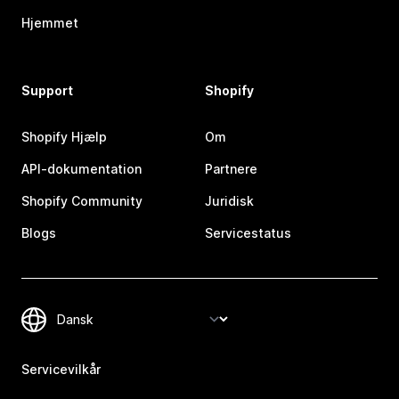
Hjemmet
Support
Shopify
Shopify Hjælp
Om
API-dokumentation
Partnere
Shopify Community
Juridisk
Blogs
Servicestatus
Servicevilkår