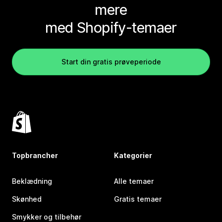
mere
med Shopify-temaer
Start din gratis prøveperiode
Topbrancher
Kategorier
Beklædning
Alle temaer
Skønhed
Gratis temaer
Smykker og tilbehør