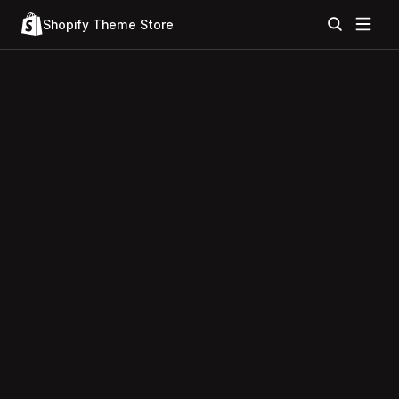
Shopify Theme Store