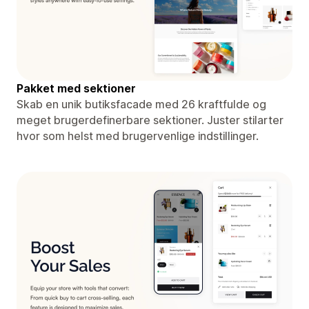
Pakket med sektioner
Skab en unik butiksfacade med 26 kraftfulde og
meget brugerdefinerbare sektioner. Juster stilarter
hvor som helst med brugervenlige indstillinger.