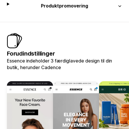
Produktpromovering
Forudindstillinger
Essence indeholder 3 færdiglavede design til din
butik, herunder Cadence