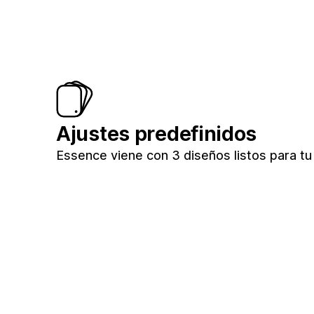
Ajustes predefinidos
Essence viene con 3 diseños listos para tu