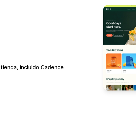
 tienda, incluido Cadence