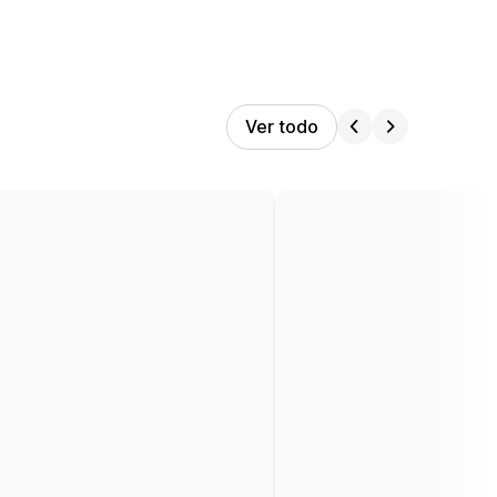
Ver todo