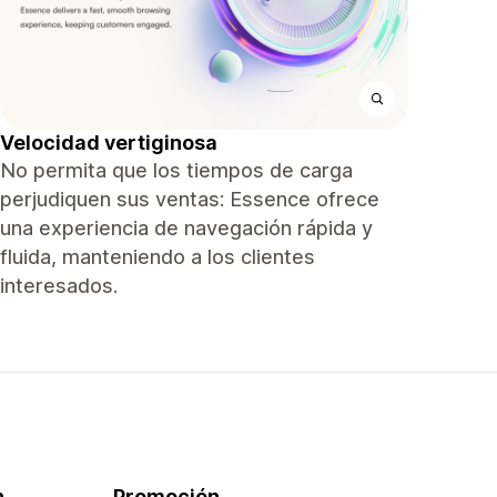
Velocidad vertiginosa
No permita que los tiempos de carga
perjudiquen sus ventas: Essence ofrece
una experiencia de navegación rápida y
fluida, manteniendo a los clientes
interesados.
n
Promoción