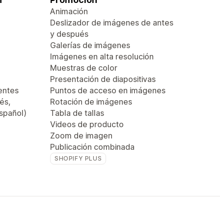
Animación
Deslizador de imágenes de antes
y después
Galerías de imágenes
Imágenes en alta resolución
Muestras de color
Presentación de diapositivas
entes
Puntos de acceso en imágenes
és,
Rotación de imágenes
español)
Tabla de tallas
Videos de producto
Zoom de imagen
Publicación combinada
SHOPIFY PLUS