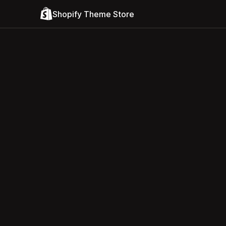
Shopify Theme Store