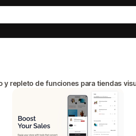
 y repleto de funciones para tiendas visu