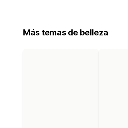
Más temas de belleza