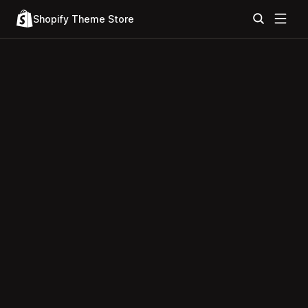
Shopify Theme Store