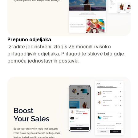
Prepuno odjeljaka
Izradite jedinstveni izlog s 26 moćnih i visoko
prilagodljivih odjeljaka. Prilagodite stilove bilo gdje
pomoću jednostavnih postavki.