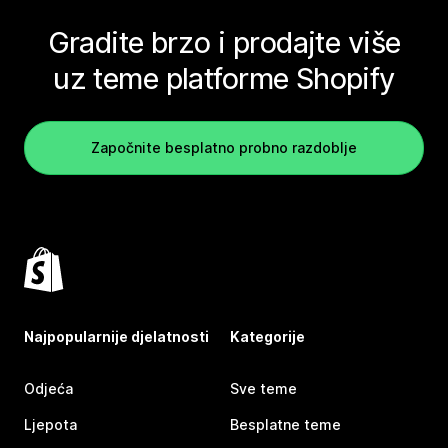
Gradite brzo i prodajte više
uz teme platforme Shopify
Započnite besplatno probno razdoblje
Najpopularnije djelatnosti
Kategorije
Odjeća
Sve teme
Ljepota
Besplatne teme