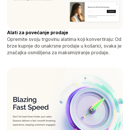
Alati za povećanje prodaje
Opremite svoju trgovinu alatima koji konvertiraju: Od
brze kupnje do unakrsne prodaje u košarici, svaka je
značajka osmišljena za maksimiziranje prodaje.