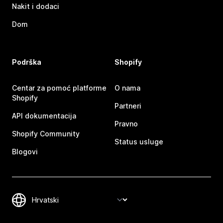
Nakit i dodaci
Dom
Podrška
Shopify
Centar za pomoć platforme
O nama
Shopify
Partneri
API dokumentacija
Pravno
Shopify Community
Status usluge
Blogovi