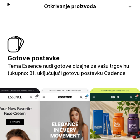
Otkrivanje proizvoda
Gotove postavke
Tema Essence nudi gotove dizajne za vašu trgovinu
(ukupno: 3), uključujući gotovu postavku Cadence