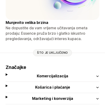
Munjevito velika brzina
Ne dopustite da vam vrijeme učitavanja ometa
prodaju: Essence pruža brzo i glatko iskustvo
pregledavanja, održavajući interes kupaca.
ŠTO JE UKLJUČENO
Značajke
Komercijalizacija
Košarica i plaćanje
Marketing i konverzija