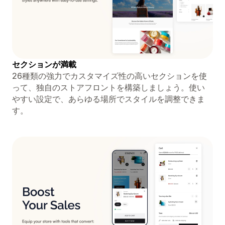
セクションが満載
26種類の強力でカスタマイズ性の高いセクションを使
って、独自のストアフロントを構築しましょう。使い
やすい設定で、あらゆる場所でスタイルを調整できま
す。