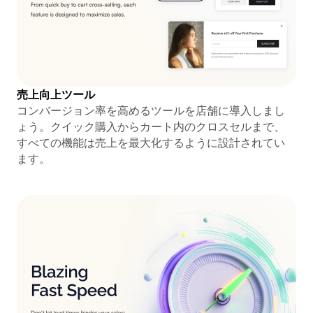
売上向上ツール
コンバージョン率を高めるツールを店舗に導入しまし
ょう。クイック購入からカート内のクロスセルまで、
すべての機能は売上を最大化するように設計されてい
ます。