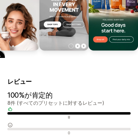
レビュー
100%が肯定的
8件 (すべてのプリセットに対するレビュー)
肯定的なレビュー
8
中間的なレビュー
0