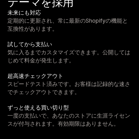
テーマを採用
未来にも対応
定期的に更新され、常に最新のShopifyの機能と
互換性があります。
試してから支払い
気に入るまでカスタマイズできます。公開しては
じめて料金が発生します。
超高速チェックアウト
スピードテスト済みです。お客様は記録的な速さ
でチェックアウトできます。
ずっと使える買い切り型
一度の支払いで、あなたのストアに生涯ライセン
スが付与されます。有効期限はありません。