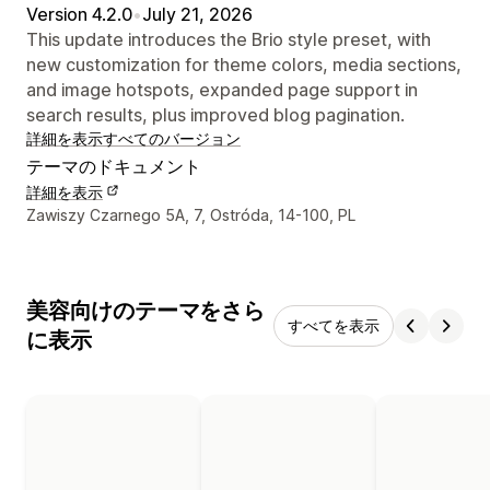
Version 4.2.0
•
July 21, 2026
This update introduces the Brio style preset, with
new customization for theme colors, media sections,
and image hotspots, expanded page support in
search results, plus improved blog pagination.
詳細を表示
すべてのバージョン
テーマのドキュメント
詳細を表示
デザイナーの連絡先情報
Zawiszy Czarnego 5A, 7, Ostróda, 14-100, PL
美容向けのテーマをさら
すべてを表示
に表示