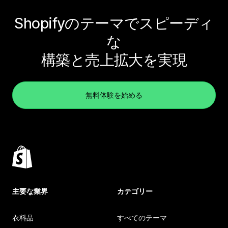
Shopifyのテーマでスピーディ
な
構築と売上拡大を実現
無料体験を始める
主要な業界
カテゴリー
衣料品
すべてのテーマ