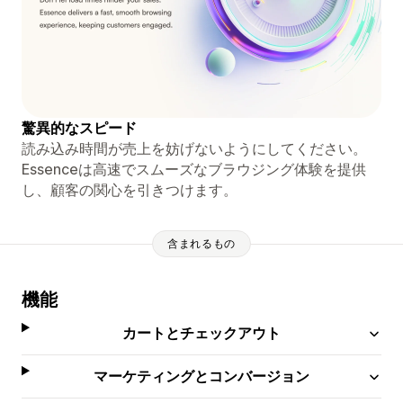
驚異的なスピード
読み込み時間が売上を妨げないようにしてください。
Essenceは高速でスムーズなブラウジング体験を提供
し、顧客の関心を引きつけます。
含まれるもの
機能
カートとチェックアウト
マーケティングとコンバージョン