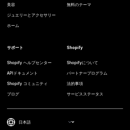
美容
無料のテーマ
ジュエリーとアクセサリー
ホーム
サポート
Shopify
Shopify ヘルプセンター
Shopifyについて
APIドキュメント
パートナープログラム
Shopify コミュニティ
法的事項
ブログ
サービスステータス