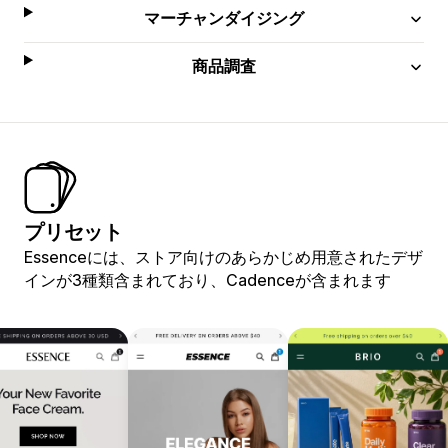
マーチャンダイジング
商品調査
プリセット
Essenceには、ストア向けのあらかじめ用意されたデザ
インが3種類含まれており、Cadenceが含まれます