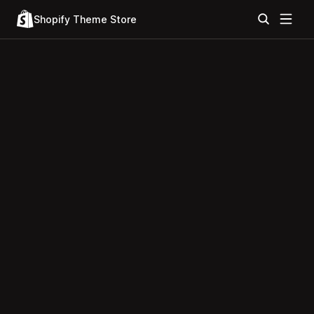
Shopify Theme Store