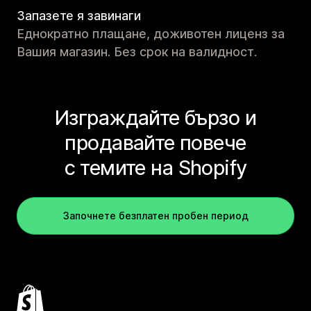
Запазете я завинаги
Еднократно плащане, доживотен лиценз за
Вашия магазин. Без срок на валидност.
Изграждайте бързо и
продавайте повече
с темите на Shopify
Започнете безплатен пробен период