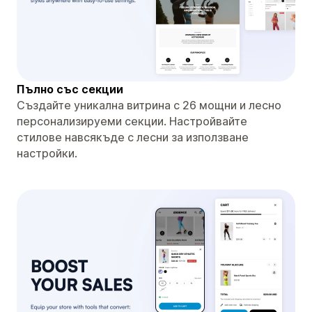
Пълно със секции
Създайте уникална витрина с 26 мощни и лесно
персонализируеми секции. Настройвайте
стилове навсякъде с лесни за използване
настройки.