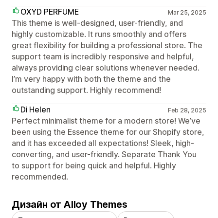
OXYD PERFUME
Mar 25, 2025
This theme is well-designed, user-friendly, and
highly customizable. It runs smoothly and offers
great flexibility for building a professional store. The
support team is incredibly responsive and helpful,
always providing clear solutions whenever needed.
I’m very happy with both the theme and the
outstanding support. Highly recommend!
Di Helen
Feb 28, 2025
Perfect minimalist theme for a modern store! We’ve
been using the Essence theme for our Shopify store,
and it has exceeded all expectations! Sleek, high-
converting, and user-friendly. Separate Thank You
to support for being quick and helpful. Highly
recommended.
Дизайн от Alloy Themes