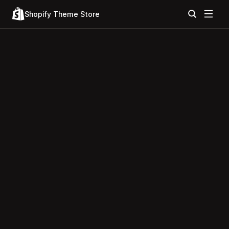
Shopify Theme Store