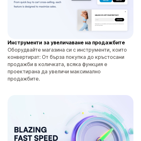
Инструменти за увеличаване на продажбите
Оборудвайте магазина си с инструменти, които
конвертират: От бърза покупка до кръстосани
продажби в количката, всяка функция е
проектирана да увеличи максимално
продажбите.