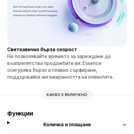
Светкавично бърза скорост
Не позволявайте времето за зареждане да
възпрепятства продажбите ви: Essence
осигурява бързо и плавно сърфиране,
поддържайки ангажираността на клиентите.
КАКВО Е ВКЛЮЧЕНО
Функции
Количка и плащане