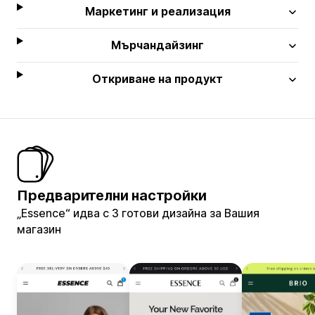
Маркетинг и реализация
Мърчандайзинг
Откриване на продукт
Предварителни настройки
„Essence“ идва с 3 готови дизайна за Вашия
магазин