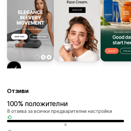
Отзиви
100% положителни
8 отзива за всички предварителни настройки
Положителни отзиви
8